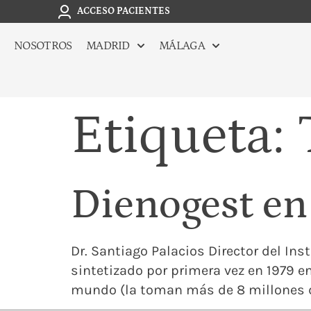
ACCESO PACIENTES
NOSOTROS
MADRID
MÁLAGA
Etiqueta:
Dienogest en
Dr. Santiago Palacios Director del In
sintetizado por primera vez en 1979 
mundo (la toman más de 8 millones de