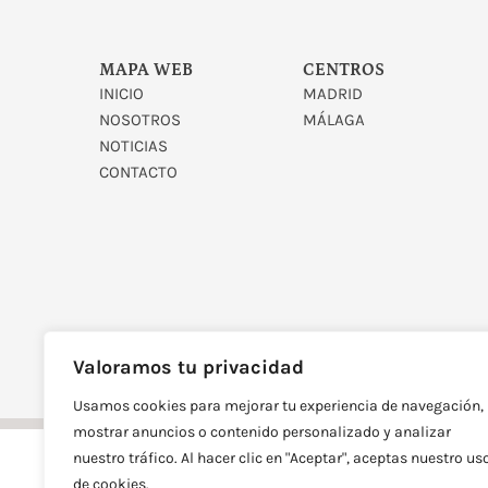
MAPA WEB
CENTROS
INICIO
MADRID
NOSOTROS
MÁLAGA
NOTICIAS
CONTACTO
DISEÑADO Y DESARROLLAD
Valoramos tu privacidad
Usamos cookies para mejorar tu experiencia de navegación,
mostrar anuncios o contenido personalizado y analizar
nuestro tráfico. Al hacer clic en "Aceptar", aceptas nuestro us
de cookies.