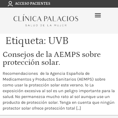
ACCESO PACIENTES
Etiqueta:
UVB
Consejos de la AEMPS sobre
protección solar.
Recomendaciones de la Agencia Española de
Medicamentos y Productos Sanitarios (AEMPS) sobre
como usar la protección solar este verano. 1º La
exposición excesiva al sol es un peligro importante para la
salud. No permanezca mucho rato al sol aunque use un
producto de protección solar. Tenga en cuenta que ningún
protector solar ofrece protección total […]