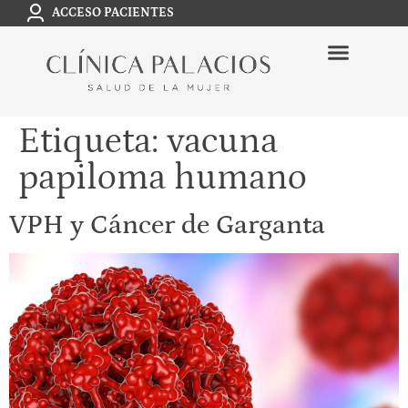
ACCESO PACIENTES
Etiqueta:
vacuna
papiloma humano
VPH y Cáncer de Garganta