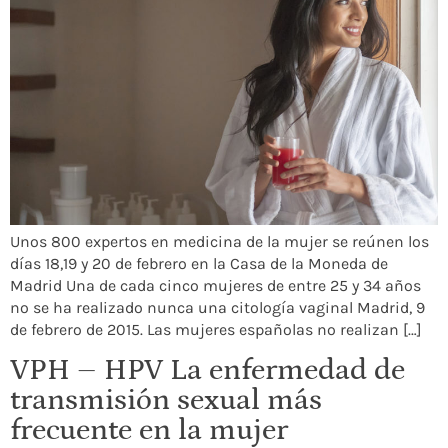
Unos 800 expertos en medicina de la mujer se reúnen los
días 18,19 y 20 de febrero en la Casa de la Moneda de
Madrid Una de cada cinco mujeres de entre 25 y 34 años
no se ha realizado nunca una citología vaginal Madrid, 9
de febrero de 2015. Las mujeres españolas no realizan […]
VPH – HPV La enfermedad de
transmisión sexual más
frecuente en la mujer