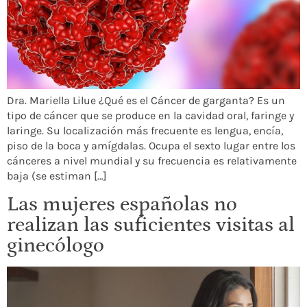
Dra. Mariella Lilue ¿Qué es el Cáncer de garganta? Es un
tipo de cáncer que se produce en la cavidad oral, faringe y
laringe. Su localización más frecuente es lengua, encía,
piso de la boca y amígdalas. Ocupa el sexto lugar entre los
cánceres a nivel mundial y su frecuencia es relativamente
baja (se estiman […]
Las mujeres españolas no
realizan las suficientes visitas al
ginecólogo