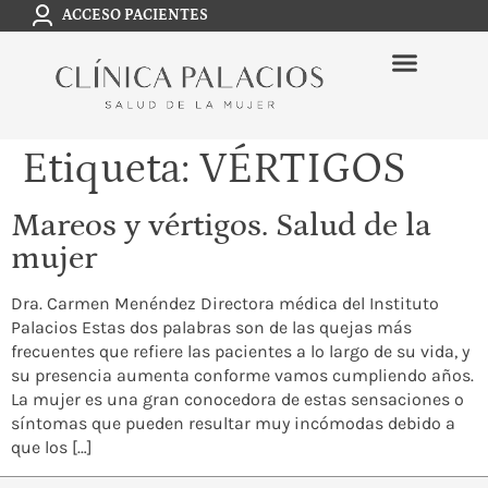
ACCESO PACIENTES
Etiqueta:
VÉRTIGOS
Mareos y vértigos. Salud de la
mujer
Dra. Carmen Menéndez Directora médica del Instituto
Palacios Estas dos palabras son de las quejas más
frecuentes que refiere las pacientes a lo largo de su vida, y
su presencia aumenta conforme vamos cumpliendo años.
La mujer es una gran conocedora de estas sensaciones o
síntomas que pueden resultar muy incómodas debido a
que los […]