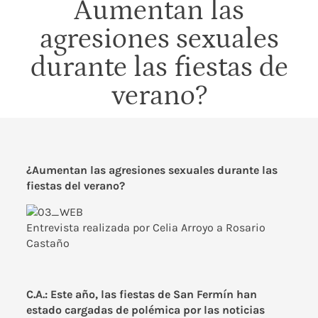
Aumentan las
agresiones sexuales
durante las fiestas de
verano?
¿Aumentan las agresiones sexuales durante las
fiestas del verano?
Entrevista realizada por
Celia Arroyo
a
Rosario
Castaño
C.A.: Este año, las
fiestas de San Fermín
han
estado cargadas de polémica por las noticias