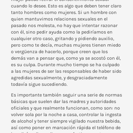
cuando lo desee. Esto es algo que deben tener claro
tanto hombres como mujeres. Si un hombre con
quien mantuvimos relaciones sexuales en el
pasado nos molesta, no hay que intentar razonar
con él, sino pedir ayuda como la pediríamos en
cualquier otro caso, gritando y pidiendo auxilio,
pero como te decía, muchas mujeres tienen miedo
o vergüenza de hacerlo, porque creen que los
demás van a pensar que, como ya se acostó con él,
es su culpa. Durante mucho tiempo se ha culpado
a las mujeres de ser las responsables de haber sido
agredidas sexualmente, y desgraciadamente
todavía sigue sucediendo.
Es importante también seguir una serie de normas
básicas que suelen dar las madres y autoridades
oficiales y que realmente funcionan, como son: no
volver sola por la noche a casa, controlar la ingesta
de alcohol y tener siempre vigilado nuestra bebida,
así como poner en marcación rápida el teléfono de