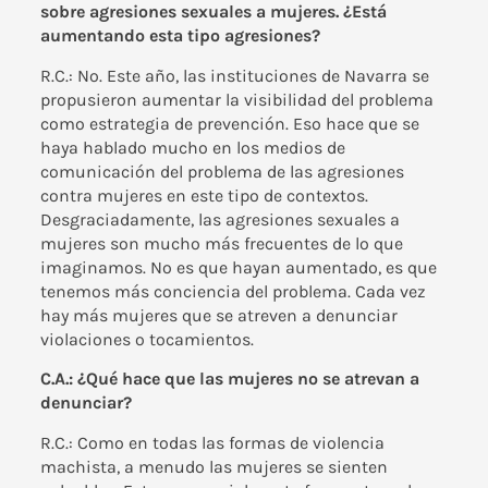
sobre agresiones sexuales a mujeres. ¿Está
aumentando esta tipo agresiones?
R.C.: No. Este año, las
instituciones de Navarra
se
propusieron aumentar la visibilidad del problema
como estrategia de prevención. Eso hace que se
haya hablado mucho en los medios de
comunicación del problema de las agresiones
contra mujeres en este tipo de contextos.
Desgraciadamente, las agresiones sexuales a
mujeres son mucho más frecuentes de lo que
imaginamos. No es que hayan aumentado, es que
tenemos más conciencia del problema. Cada vez
hay más mujeres que se atreven a denunciar
violaciones o tocamientos.
C.A.: ¿Qué hace que las mujeres no se atrevan a
denunciar?
R.C.: Como en todas las formas de violencia
machista, a menudo las mujeres se sienten