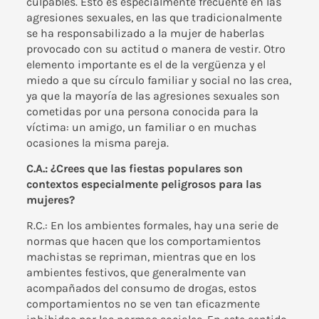
culpables. Esto es especialmente frecuente en las
agresiones sexuales, en las que tradicionalmente
se ha responsabilizado a la mujer de haberlas
provocado con su actitud o manera de vestir. Otro
elemento importante es el de la vergüenza y el
miedo a que su círculo familiar y social no las crea,
ya que la mayoría de las agresiones sexuales son
cometidas por una persona conocida para la
víctima: un amigo, un familiar o en muchas
ocasiones la misma pareja.
C.A.: ¿Crees que las fiestas populares son
contextos especialmente peligrosos para las
mujeres?
R.C.: En los ambientes formales, hay una serie de
normas que hacen que los comportamientos
machistas se repriman, mientras que en los
ambientes festivos, que generalmente van
acompañados del consumo de drogas, estos
comportamientos no se ven tan eficazmente