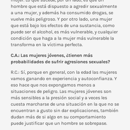
hombre que está dispuesto a agredir sexualmente
a una mujer, y además ha consumido drogas, se
vuelve más peligroso. Y por otro lado, una mujer
que está bajo los efectos de una sustancia, como
puede ser el alcohol, es más vulnerable, y cualquier
condición que haga a la mujer más vulnerable la
transforma en la víctima perfecta.
C.A.: Las mujeres jóvenes, ¿tienen más
probabilidades de sufrir agresiones sexuales?
R.C.: Sí, porque en general, con la edad las mujeres
vamos ganando en experiencia y autoconfianza. Y
eso hace que nos expongamos menos a
situaciones de peligro. Las mujeres jóvenes son
más sensibles a la presión social y a veces les
cuesta marcharse de una situación en la que no se
encuentran a gusto sin dar explicaciones, también
dudan más de si algo en su comportamiento
puede justificar que un hombre se sobrepase.