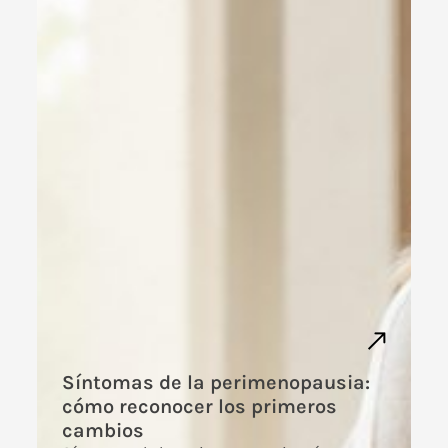
Síntomas de la perimenopausia:
cómo reconocer los primeros
cambios