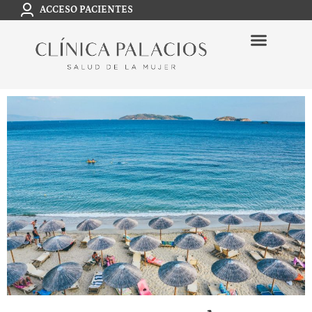
ACCESO PACIENTES