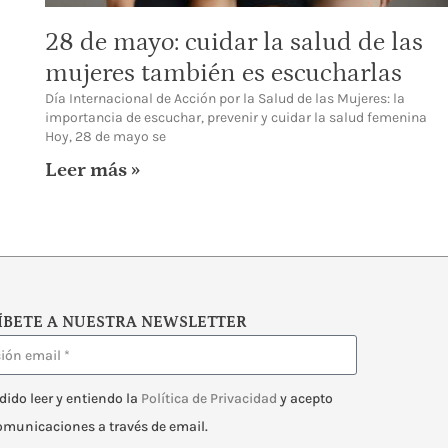
28 de mayo: cuidar la salud de las
mujeres también es escucharlas
Día Internacional de Acción por la Salud de las Mujeres: la
importancia de escuchar, prevenir y cuidar la salud femenina
Hoy, 28 de mayo se
Leer más »
ÍBETE A NUESTRA NEWSLETTER
dido leer y entiendo la
Política de Privacidad
y acepto
comunicaciones a través de email.