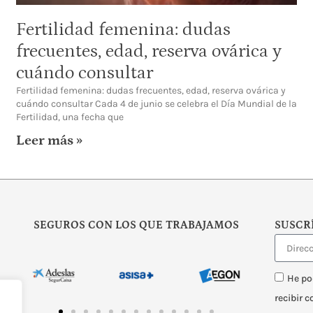
Fertilidad femenina: dudas
frecuentes, edad, reserva ovárica y
cuándo consultar
Fertilidad femenina: dudas frecuentes, edad, reserva ovárica y
cuándo consultar Cada 4 de junio se celebra el Día Mundial de la
Fertilidad, una fecha que
Leer más »
SEGUROS CON LOS QUE TRABAJAMOS
SUSCR
He po
recibir 