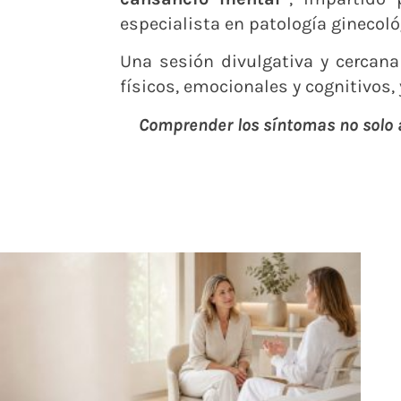
especialista en patología ginecológ
Una sesión divulgativa y cercan
físicos, emocionales y cognitivos,
Comprender los síntomas no solo a