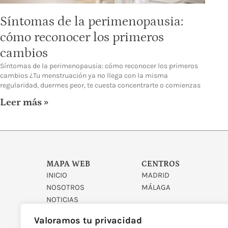
Síntomas de la perimenopausia:
cómo reconocer los primeros
cambios
Síntomas de la perimenopausia: cómo reconocer los primeros
cambios ¿Tu menstruación ya no llega con la misma
regularidad, duermes peor, te cuesta concentrarte o comienzas
Leer más »
MAPA WEB
CENTROS
INICIO
MADRID
NOSOTROS
MÁLAGA
NOTICIAS
CONTACTO
Valoramos tu privacidad