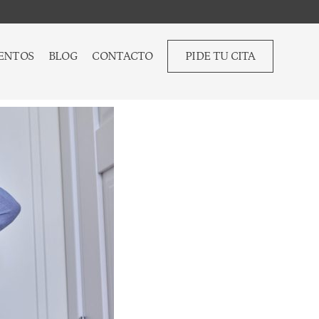
ENTOS
BLOG
CONTACTO
PIDE TU CITA