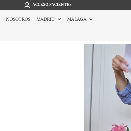
ACCESO PACIENTES
NOSOTROS
MADRID
MÁLAGA