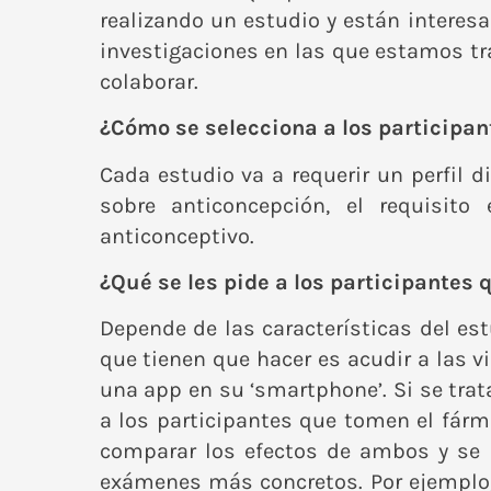
realizando un estudio y están interesa
investigaciones en las que estamos tr
colaborar.
¿Cómo se selecciona a los participan
Cada estudio va a requerir un perfil d
sobre anticoncepción, el requisit
anticonceptivo.
¿Qué se les pide a los participantes
Depende de las características del es
que tienen que hacer es acudir a las v
una app en su ‘smartphone’. Si se trat
a los participantes que tomen el fár
comparar los efectos de ambos y se s
exámenes más concretos. Por ejemplo, 