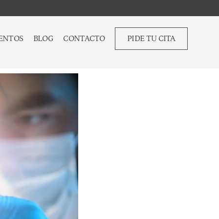
ENTOS
BLOG
CONTACTO
PIDE TU CITA