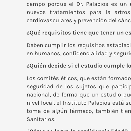
campo porque el Dr. Palacios es un r
nuevos tratamientos para la artrosi
cardiovasculares y prevención del cánc
¿Qué requisitos tiene que tener un es
Deben cumplir los requisitos establec
en humanos, confidencialidad y seguri
¿Quién decide si el estudio cumple l
Los comités éticos, que están formado
seguridad de los sujetos que partici
nacional, de forma que un estudio pue
nivel local, el Instituto Palacios está 
toma de algún fármaco, también tien
Sanitarios
.