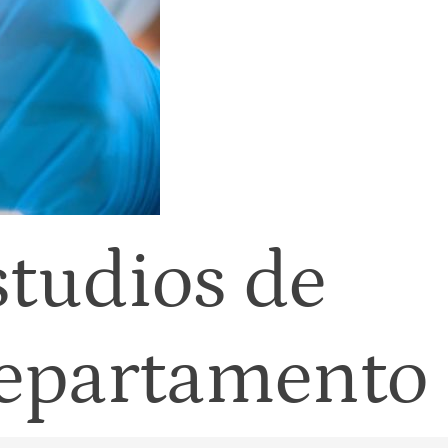
tudios de
departamento