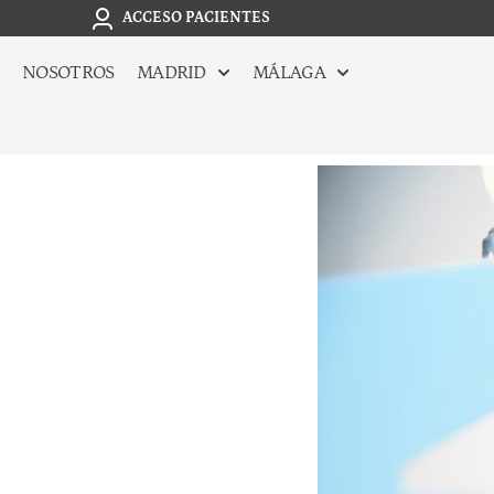
ACCESO PACIENTES
NOSOTROS
MADRID
MÁLAGA