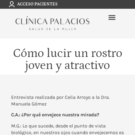
ACCESO PACIENTES
Cómo lucir un rostro
joven y atractivo
Entrevista realizada por
Celia Arroyo
a la
Dra.
Manuela Gómez
C.A.: ¿Por qué envejece nuestra mirada?
M.G.: Lo que sucede, desde el punto de vista
biológico, en nuestros ojos cuando envejecemos es