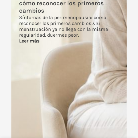
cómo reconocer los primeros
cambios
Síntomas de la perimenopausia: cómo
reconocer los primeros cambios ¿Tu
menstruación ya no llega con la misma
regularidad, duermes peor,
Leer más