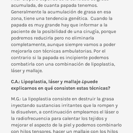
acumulada, de cuanta papada tenemos.
Generalmente la acumulación de grasa en esa
zona, tiene una tendencia genética. Cuando la
papada es muy grande hay que informar a la
paciente de la posibilidad de una cirugía, porque
podremos reducirla pero no eliminarla
completamente, aunque siempre vamos a poder
mejorarla con técnicas ambulatorias. Por el
contrario si la papada es incipiente podemos
combatirla con una combinación de lipoplastia,
láser y mallaje.
C.A.: Lipoplastia, láser y mallaje ¿puede
explicarnos en qué consisten estas técnicas?
M.G.: La lipoplastia consiste en destruir la grasa
inyectando sustancias irritantes que la rompen y
la disuelven, a continuación empleamos el láser o
la radiofrecuencia para calentar los tejidos y
mejorar el aspecto de la piel y podemos combinarlo
con
hilos tensores
, hacer un mallaje con los hilos