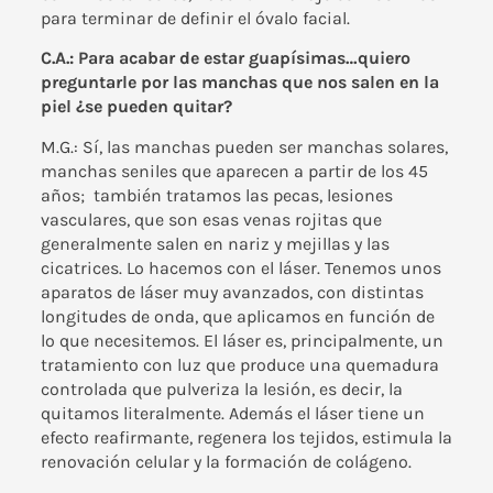
para terminar de definir el óvalo facial.
C.A.: Para acabar de estar guapísimas…quiero
preguntarle por las manchas que nos salen en la
piel ¿se pueden quitar?
M.G.: Sí, las manchas pueden ser manchas solares,
manchas seniles que aparecen a partir de los 45
años; también tratamos las pecas, lesiones
vasculares, que son esas venas rojitas que
generalmente salen en nariz y mejillas y las
cicatrices. Lo hacemos con el láser. Tenemos unos
aparatos de láser muy avanzados, con distintas
longitudes de onda, que aplicamos en función de
lo que necesitemos. El láser es, principalmente, un
tratamiento con luz que produce una quemadura
controlada que pulveriza la lesión, es decir, la
quitamos literalmente. Además el láser tiene un
efecto reafirmante, regenera los tejidos, estimula la
renovación celular y la formación de colágeno.