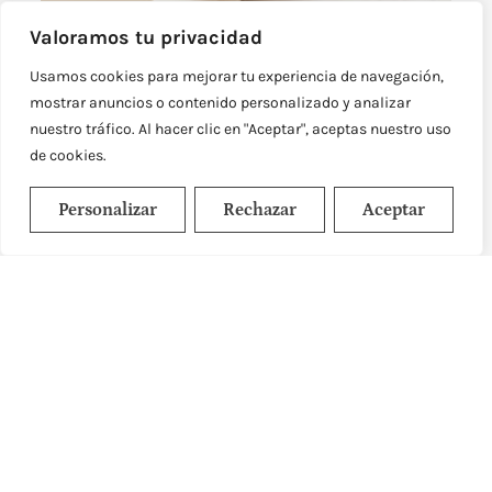
Valoramos tu privacidad
Usamos cookies para mejorar tu experiencia de navegación,
mostrar anuncios o contenido personalizado y analizar
nuestro tráfico. Al hacer clic en "Aceptar", aceptas nuestro uso
de cookies.
Personalizar
Rechazar
Aceptar