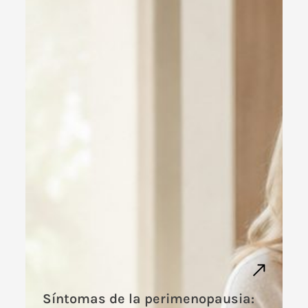
Síntomas de la perimenopausia: