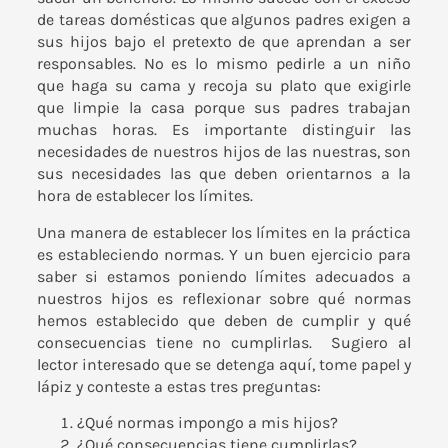
de tareas domésticas que algunos padres exigen a
sus hijos bajo el pretexto de que aprendan a ser
responsables. No es lo mismo pedirle a un niño
que haga su cama y recoja su plato que exigirle
que limpie la casa porque sus padres trabajan
muchas horas. Es importante distinguir las
necesidades de nuestros hijos de las nuestras, son
sus necesidades las que deben orientarnos a la
hora de establecer los límites.
Una manera de establecer los límites en la práctica
es estableciendo normas. Y un buen ejercicio para
saber si estamos poniendo límites adecuados a
nuestros hijos es reflexionar sobre qué normas
hemos establecido que deben de cumplir y qué
consecuencias tiene no cumplirlas. Sugiero al
lector interesado que se detenga aquí, tome papel y
lápiz y conteste a estas tres preguntas:
¿Qué normas impongo a mis hijos?
¿Qué consecuencias tiene cumplirlas?