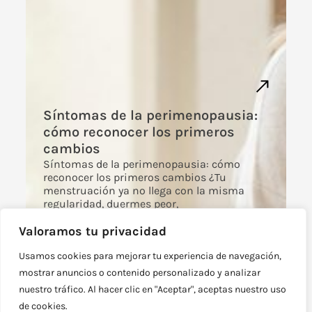
Síntomas de la perimenopausia:
cómo reconocer los primeros
cambios
Síntomas de la perimenopausia: cómo
reconocer los primeros cambios ¿Tu
menstruación ya no llega con la misma
regularidad, duermes peor,
Leer más
Valoramos tu privacidad
Usamos cookies para mejorar tu experiencia de navegación,
mostrar anuncios o contenido personalizado y analizar
nuestro tráfico. Al hacer clic en "Aceptar", aceptas nuestro uso
de cookies.