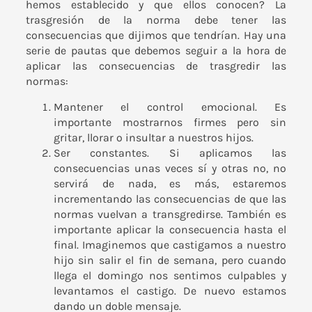
hemos establecido y que ellos conocen? La
trasgresión de la norma debe tener las
consecuencias que dijimos que tendrían. Hay una
serie de pautas que debemos seguir a la hora de
aplicar las consecuencias de trasgredir las
normas:
Mantener el control emocional. Es
importante mostrarnos firmes pero sin
gritar, llorar o insultar a nuestros hijos.
Ser constantes. Si aplicamos las
consecuencias unas veces sí y otras no, no
servirá de nada, es más, estaremos
incrementando las consecuencias de que las
normas vuelvan a transgredirse. También es
importante aplicar la consecuencia hasta el
final. Imaginemos que castigamos a nuestro
hijo sin salir el fin de semana, pero cuando
llega el domingo nos sentimos culpables y
levantamos el castigo. De nuevo estamos
dando un doble mensaje.