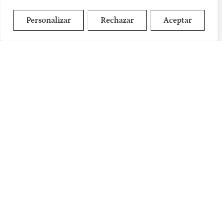
Personalizar
Rechazar
Aceptar