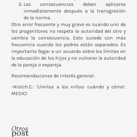
Las consecuencias deben aplicarse
inmediatamente después a la transgresión
de la norma.
Otro error frecuente y muy grave es cuando uno de
los progenitores no respeta la autoridad del otro y
cambia la consecuencia. Esto sucede con más
frecuencia cuando los padres están separados. Es
importante llegar a un acuerdo sobre los límites en
la educación de los hijos y no vulnerar la autoridad
de la pareja o expareja.
Recomendaciones de interés general:
-Nistch.C.: ‘Límites a los niños: cuándo y cómo’.
MEDICI
Otros
post