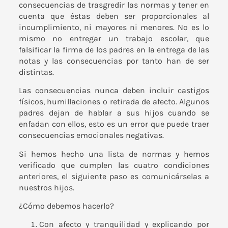
consecuencias de trasgredir las normas y tener en
cuenta que éstas deben ser proporcionales al
incumplimiento, ni mayores ni menores. No es lo
mismo no entregar un trabajo escolar, que
falsificar la firma de los padres en la entrega de las
notas y las consecuencias por tanto han de ser
distintas.
Las consecuencias nunca deben incluir castigos
físicos, humillaciones o retirada de afecto. Algunos
padres dejan de hablar a sus hijos cuando se
enfadan con ellos, esto es un error que puede traer
consecuencias emocionales negativas.
Si hemos hecho una lista de normas y hemos
verificado que cumplen las cuatro condiciones
anteriores, el siguiente paso es comunicárselas a
nuestros hijos.
¿Cómo debemos hacerlo?
Con afecto y tranquilidad y explicando por