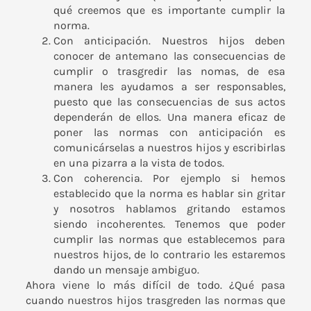
qué creemos que es importante cumplir la
norma.
Con anticipación. Nuestros hijos deben
conocer de antemano las consecuencias de
cumplir o trasgredir las nomas, de esa
manera les ayudamos a ser responsables,
puesto que las consecuencias de sus actos
dependerán de ellos. Una manera eficaz de
poner las normas con anticipación es
comunicárselas a nuestros hijos y escribirlas
en una pizarra a la vista de todos.
Con coherencia. Por ejemplo si hemos
establecido que la norma es hablar sin gritar
y nosotros hablamos gritando estamos
siendo incoherentes. Tenemos que poder
cumplir las normas que establecemos para
nuestros hijos, de lo contrario les estaremos
dando un mensaje ambiguo.
Ahora viene lo más difícil de todo. ¿Qué pasa
cuando nuestros hijos trasgreden las normas que