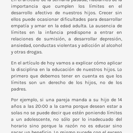
importancia que cumplen los límites en el
desarrollo afectivo de nuestros hijos. Crecer sin
ellos puede ocasionar dificultades para desarrollar
empatía y amar en la edad adulta. La ausencia de
límites en la infancia predispone a entrar en
relaciones de sumisión, a desarrollar depresión,
ansiedad, conductas violentas y adicción al alcohol
y otras drogas.
En el artículo de hoy vamos a explicar cómo aplicar
la disciplina en la educación de nuestros hijos. Lo
primero que debemos tener en cuenta es que los
límites son un derecho de los hijos, no de los
padres.
Por ejemplo, si una pareja manda a su hijo de 14
años a las 20:00 a la cama porque desean estar a
solas no se puede decir que estén poniendo límites
a un adolescente, no sólo por lo inadecuado del
horario sino porque la razón no es educar sino
sacar un beneficio. Lo mismo sucede con el exceso