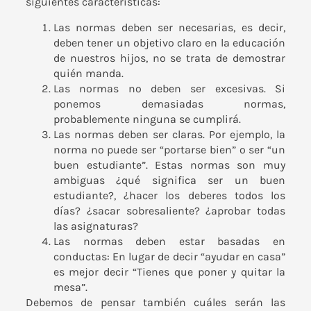
siguientes características:
Las normas deben ser necesarias, es decir,
deben tener un objetivo claro en la educación
de nuestros hijos, no se trata de demostrar
quién manda.
Las normas no deben ser excesivas. Si
ponemos demasiadas normas,
probablemente ninguna se cumplirá.
Las normas deben ser claras. Por ejemplo, la
norma no puede ser “portarse bien” o ser “un
buen estudiante”. Estas normas son muy
ambiguas ¿qué significa ser un buen
estudiante?, ¿hacer los deberes todos los
días? ¿sacar sobresaliente? ¿aprobar todas
las asignaturas?
Las normas deben estar basadas en
conductas: En lugar de decir “ayudar en casa”
es mejor decir “Tienes que poner y quitar la
mesa”.
Debemos de pensar también cuáles serán las