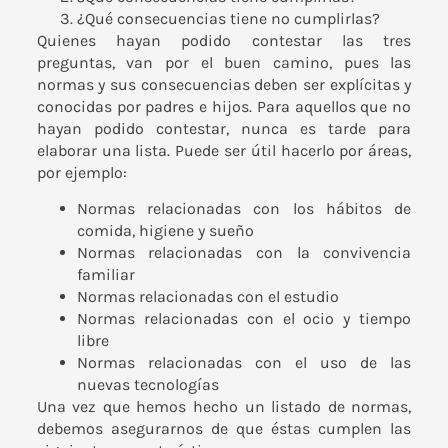
¿Qué consecuencias tiene no cumplirlas?
Quienes hayan podido contestar las tres
preguntas, van por el buen camino, pues las
normas y sus consecuencias deben ser explícitas y
conocidas por padres e hijos. Para aquellos que no
hayan podido contestar, nunca es tarde para
elaborar una lista. Puede ser útil hacerlo por áreas,
por ejemplo:
Normas relacionadas con los hábitos de
comida, higiene y sueño
Normas relacionadas con la convivencia
familiar
Normas relacionadas con el estudio
Normas relacionadas con el ocio y tiempo
libre
Normas relacionadas con el uso de las
nuevas tecnologías
Una vez que hemos hecho un listado de normas,
debemos asegurarnos de que éstas cumplen las