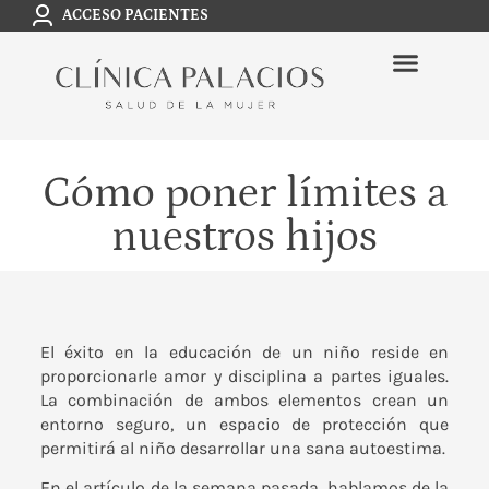
ACCESO PACIENTES
Cómo poner límites a
nuestros hijos
El éxito en la educación de un niño reside en
proporcionarle amor y disciplina a partes iguales.
La combinación de ambos elementos crean un
entorno seguro, un espacio de protección que
permitirá al niño desarrollar una sana autoestima.
En el artículo de la semana pasada, hablamos de la