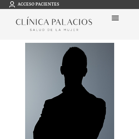
ACCESO PACIENTES