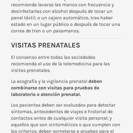
recomienda lavarse las manos con frecuencia y
desinfectarlas con alcohol después de tocar un
panel táctil, o un cajero automático, tras haber
estado en un lugar público o después de tocar una
correa de tren o un pasamanos.
VISITAS PRENATALES
El consenso entre todas las sociedades
recomienda el uso de la telemedicina para las
visitas prenatales.
La ecografía y la vigilancia prenatal
deben
combinarse con visitas para pruebas de
laboratorio o atención prenatal.
Los pacientes deben ser evaluados para detectar
síntomas, antecedentes de viajes e historial de
contactos antes de cualquier visita personal; y
aquellos que son sintomáticos o que cumplen con
los criterios, deben someterse a pruebas para el