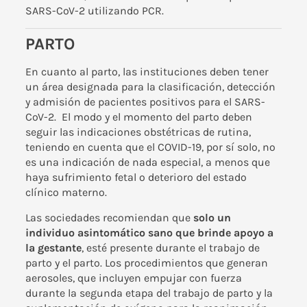
SARS-CoV-2 utilizando PCR.
PARTO
En cuanto al parto, las instituciones deben tener
un área designada para la clasificación, detección
y admisión de pacientes positivos para el SARS-
CoV-2. El modo y el momento del parto deben
seguir las indicaciones obstétricas de rutina,
teniendo en cuenta que el COVID-19, por sí solo, no
es una indicación de nada especial, a menos que
haya sufrimiento fetal o deterioro del estado
clínico materno.
Las sociedades recomiendan que
solo un
individuo asintomático sano que brinde apoyo a
la gestante
, esté presente durante el trabajo de
parto y el parto. Los procedimientos que generan
aerosoles, que incluyen empujar con fuerza
durante la segunda etapa del trabajo de parto y la