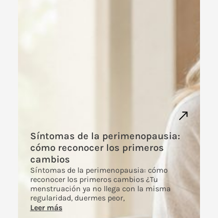
Síntomas de la perimenopausia:
cómo reconocer los primeros
cambios
Síntomas de la perimenopausia: cómo
reconocer los primeros cambios ¿Tu
menstruación ya no llega con la misma
regularidad, duermes peor,
Leer más