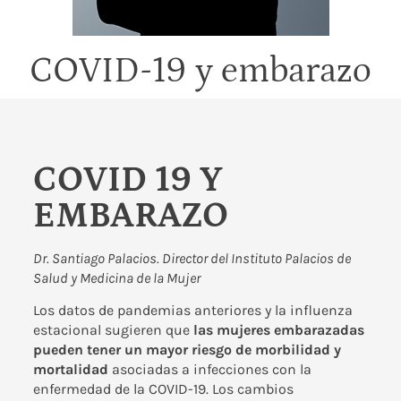
COVID-19 y embarazo
COVID 19 Y
EMBARAZO
Dr. Santiago Palacios. Director del Instituto Palacios de
Salud y Medicina de la Mujer
Los datos de pandemias anteriores y la influenza
estacional sugieren que
las mujeres embarazadas
pueden tener un mayor riesgo de morbilidad y
mortalidad
asociadas a infecciones con la
enfermedad de la COVID-19. Los cambios