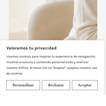
Valoramos tu privacidad
Usamos cookies para mejorar tu experiencia de navegación,
mostrar anuncios o contenido personalizado y analizar
nuestro tráfico. Al hacer clic en "Aceptar", aceptas nuestro uso
de cookies.
Personalizar
Rechazar
Aceptar