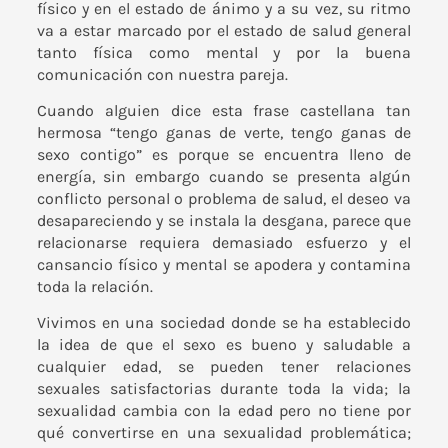
físico y en el estado de ánimo y a su vez, su ritmo
va a estar marcado por el estado de salud general
tanto física como mental y por la buena
comunicación con nuestra pareja.
Cuando alguien dice esta frase castellana tan
hermosa “tengo ganas de verte, tengo ganas de
sexo contigo” es porque se encuentra lleno de
energía, sin embargo cuando se presenta algún
conflicto personal o problema de salud, el deseo va
desapareciendo y se instala la desgana, parece que
relacionarse requiera demasiado esfuerzo y el
cansancio físico y mental se apodera y contamina
toda la relación.
Vivimos en una sociedad donde se ha establecido
la idea de que el sexo es bueno y saludable a
cualquier edad, se pueden tener relaciones
sexuales satisfactorias durante toda la vida; la
sexualidad cambia con la edad pero no tiene por
qué convertirse en una sexualidad problemática;