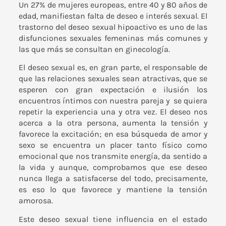
Un 27% de mujeres europeas, entre 40 y 80 años de
edad, manifiestan falta de deseo e interés sexual. El
trastorno del deseo sexual hipoactivo es uno de las
disfunciones sexuales femeninas más comunes y
las que más se consultan en ginecología.
El deseo sexual es, en gran parte, el responsable de
que las relaciones sexuales sean atractivas, que se
esperen con gran expectación e ilusión los
encuentros íntimos con nuestra pareja y se quiera
repetir la experiencia una y otra vez. El deseo nos
acerca a la otra persona, aumenta la tensión y
favorece la excitación; en esa búsqueda de amor y
sexo se encuentra un placer tanto físico como
emocional que nos transmite energía, da sentido a
la vida y aunque, comprobamos que ese deseo
nunca llega a satisfacerse del todo, precisamente,
es eso lo que favorece y mantiene la tensión
amorosa.
Este deseo sexual tiene influencia en el estado