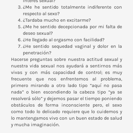
interés sexual?
¿Me he sentido totalmente indiferente con
respecto al sexo?
¿Tardaba mucho en excitarme?
¿Me he sentido decepcionada por mi falta de
deseo sexual?
¿He llegado al orgasmo con facilidad?
¿He sentido sequedad vaginal y dolor en la
penetración?
Hacerse preguntas sobre nuestra actitud sexual y
nuestra vida sexual nos ayudará a sentirnos más
vivas y con más capacidad de control; es muy
frecuente que nos enfrentemos al problema,
primero mirando a otro lado tipo “aquí no pasa
nada” o bien escondiendo la cabeza tipo “ya se
resolverá sólo” y dejemos pasar el tiempo poniendo
obstáculos de forma inconsciente pero, el sexo
como todo lo delicado requiere que lo cuidemos y
lo mantengamos vivo con un buen estado de salud
y mucha imaginación.