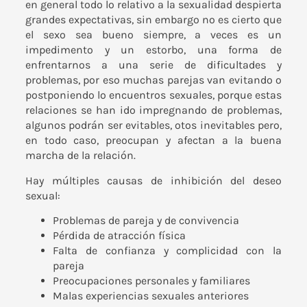
en general todo lo relativo a la sexualidad despierta
grandes expectativas, sin embargo no es cierto que
el sexo sea bueno siempre, a veces es un
impedimento y un estorbo, una forma de
enfrentarnos a una serie de dificultades y
problemas, por eso muchas parejas van evitando o
postponiendo lo encuentros sexuales, porque estas
relaciones se han ido impregnando de problemas,
algunos podrán ser evitables, otos inevitables pero,
en todo caso, preocupan y afectan a la buena
marcha de la relación.
Hay múltiples causas de inhibición del deseo
sexual:
Problemas de pareja y de convivencia
Pérdida de atracción física
Falta de confianza y complicidad con la
pareja
Preocupaciones personales y familiares
Malas experiencias sexuales anteriores