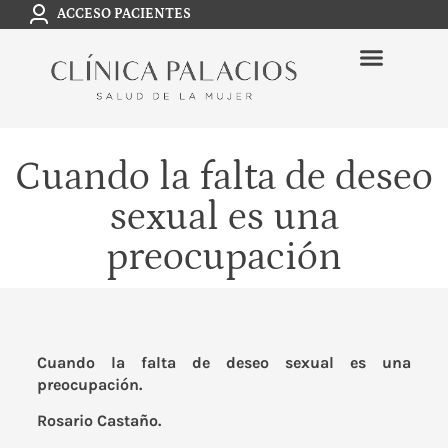
ACCESO PACIENTES
Cuando la falta de deseo
sexual es una
preocupación
Cuando la falta de deseo sexual es una
preocupación.
Rosario Castaño.