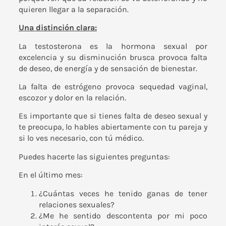
quieren llegar a la separación.
Una distinción clara:
La testosterona es la hormona sexual por
excelencia y su disminución brusca provoca falta
de deseo, de energía y de sensación de bienestar.
La falta de estrógeno provoca sequedad vaginal,
escozor y dolor en la relación.
Es importante que si tienes falta de deseo sexual y
te preocupa, lo hables abiertamente con tu pareja y
si lo ves necesario, con tú médico.
Puedes hacerte las siguientes preguntas:
En el último mes:
¿Cuántas veces he tenido ganas de tener
relaciones sexuales?
¿Me he sentido descontenta por mi poco