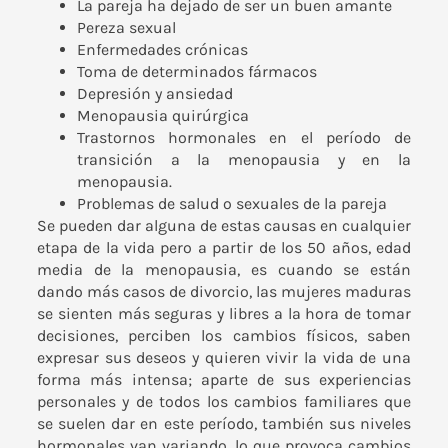
La pareja ha dejado de ser un buen amante
Pereza sexual
Enfermedades crónicas
Toma de determinados fármacos
Depresión y ansiedad
Menopausia quirúrgica
Trastornos hormonales en el período de
transición a la menopausia y en la
menopausia.
Problemas de salud o sexuales de la pareja
Se pueden dar alguna de estas causas en cualquier
etapa de la vida pero a partir de los 50 años, edad
media de la menopausia, es cuando se están
dando más casos de divorcio, las mujeres maduras
se sienten más seguras y libres a la hora de tomar
decisiones, perciben los cambios físicos, saben
expresar sus deseos y quieren vivir la vida de una
forma más intensa; aparte de sus experiencias
personales y de todos los cambios familiares que
se suelen dar en este período, también sus niveles
hormonales van variando, lo que provoca cambios