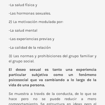
-La salud física y
-Las hormonas sexuales.
2) La motivación modulada por:
-La salud mental
-Las experiencias previas y
-La calidad de la relación
3) Las normas y prohibiciones del grupo familiar y
el grupo social.
El deseo sexual es tanto una experiencia
particular subjetiva como un fenómeno
psicosocial que va cambiando a lo largo de la
vida de una persona.
Se muestra a través de la conducta, de lo que se
hace pero no se puede reducir a mero
comportamiento. Se estructura en ideas pero el