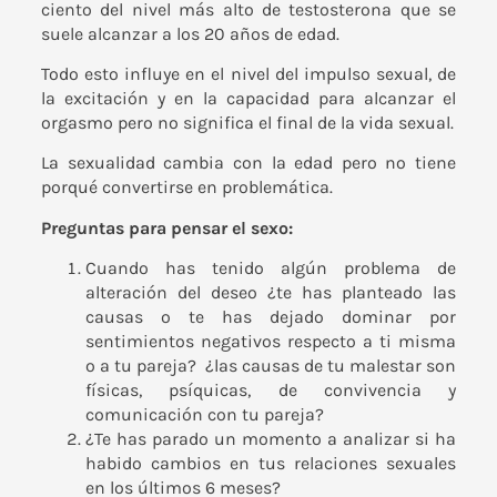
ciento del nivel más alto de testosterona que se
suele alcanzar a los 20 años de edad.
Todo esto influye en el nivel del impulso sexual, de
la excitación y en la capacidad para alcanzar el
orgasmo pero no significa el final de la vida sexual.
La sexualidad cambia con la edad pero no tiene
porqué convertirse en problemática.
Preguntas para pensar el sexo:
Cuando has tenido algún problema de
alteración del deseo ¿te has planteado las
causas o te has dejado dominar por
sentimientos negativos respecto a ti misma
o a tu pareja? ¿las causas de tu malestar son
físicas, psíquicas, de convivencia y
comunicación con tu pareja?
¿Te has parado un momento a analizar si ha
habido cambios en tus relaciones sexuales
en los últimos 6 meses?