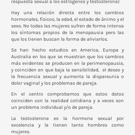
respuesta sexual a los estrógenos y testosterona)
Hay una relación directa entre los cambios
hormonales, físicos, la edad, el estado de ánimo y el
sexo. No todas las mujeres sufren de forma intensa
los síntomas propios de la menopausia pero las
que los tienen buscan la forma de aliviarlos.
Se han hecho estudios en America, Europa y
Australia en los que se muestran que los cambios
más evidentes se producen en la perimenopausia,
y coinciden en que baja la sensibilidad, el deseo y
la frecuencia sexual y aumenta la dispareunia o
dolor vaginal y los problemas de pareja.
En el centro comprobamos que estos datos
coinciden con la realidad cotidiana y a veces son
un problema individual y/o de pareja.
La testosterona es la hormona sexual por
excelencia y la tienen tanto hombres como
mujeres.