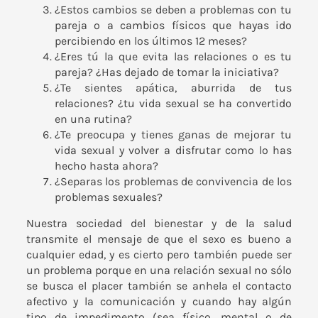
¿Estos cambios se deben a problemas con tu
pareja o a cambios físicos que hayas ido
percibiendo en los últimos 12 meses?
¿Eres tú la que evita las relaciones o es tu
pareja? ¿Has dejado de tomar la iniciativa?
¿Te sientes apática, aburrida de tus
relaciones? ¿tu vida sexual se ha convertido
en una rutina?
¿Te preocupa y tienes ganas de mejorar tu
vida sexual y volver a disfrutar como lo has
hecho hasta ahora?
¿Separas los problemas de convivencia de los
problemas sexuales?
Nuestra sociedad del bienestar y de la salud
transmite el mensaje de que el sexo es bueno a
cualquier edad, y es cierto pero también puede ser
un problema porque en una relación sexual no sólo
se busca el placer también se anhela el contacto
afectivo y la comunicación y cuando hay algún
tipo de impedimento (sea físico, mental o de