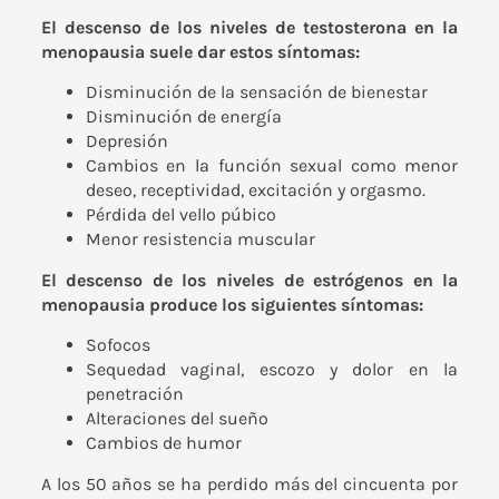
El descenso de los niveles de testosterona en la
menopausia suele dar estos síntomas:
Disminución de la sensación de bienestar
Disminución de energía
Depresión
Cambios en la función sexual como menor
deseo, receptividad, excitación y orgasmo.
Pérdida del vello púbico
Menor resistencia muscular
El descenso de los niveles de estrógenos en la
menopausia produce los siguientes síntomas:
Sofocos
Sequedad vaginal, escozo y dolor en la
penetración
Alteraciones del sueño
Cambios de humor
A los 50 años se ha perdido más del cincuenta por