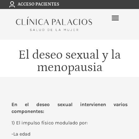
ACCESO PACIENTES
El deseo sexual y la
menopausia
En el deseo sexual intervienen varios
componentes:
1) El impulso físico modulado por:
-La edad