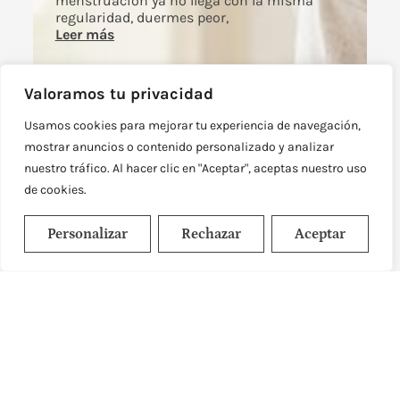
menstruación ya no llega con la misma
regularidad, duermes peor,
Leer más
Valoramos tu privacidad
Usamos cookies para mejorar tu experiencia de navegación,
mostrar anuncios o contenido personalizado y analizar
nuestro tráfico. Al hacer clic en "Aceptar", aceptas nuestro uso
de cookies.
Personalizar
Rechazar
Aceptar