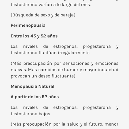
testosterona varían a lo largo del mes.
(Búsqueda de sexo y de pareja)
Perimenopausia
Entre los 45 y 52 años
Los niveles de estrógenos, progesterona y
testosterona fluctúan irregularmente
(Más preocupación por sensaciones y emociones
nuevas. Más cambios de humor y mayor inquietud
provocan un deseo fluctuante)
Menopausia Natural
A partir de los 52 años
Los niveles de estrógenos, progesterona y
testosterona bajos
(Más preocupación por la salud y el futuro, menor