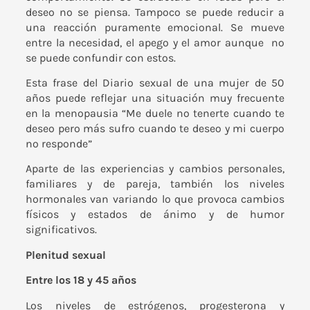
deseo no se piensa. Tampoco se puede reducir a
una reacción puramente emocional. Se mueve
entre la necesidad, el apego y el amor aunque no
se puede confundir con estos.
Esta frase del Diario sexual de una mujer de 50
años puede reflejar una situación muy frecuente
en la menopausia “Me duele no tenerte cuando te
deseo pero más sufro cuando te deseo y mi cuerpo
no responde”
Aparte de las experiencias y cambios personales,
familiares y de pareja, también los niveles
hormonales van variando lo que provoca cambios
físicos y estados de ánimo y de humor
significativos.
Plenitud sexual
Entre los 18 y 45 años
Los niveles de estrógenos, progesterona y