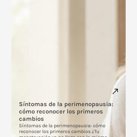
Síntomas de la perimenopausia:
cómo reconocer los primeros
cambios
Síntomas de la perimenopausia: cómo
reconocer los primeros cambios ¿Tu