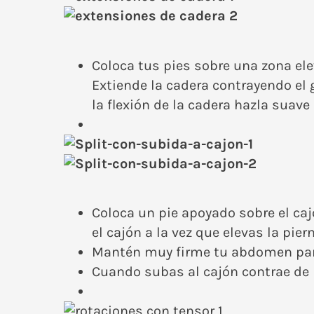
Coloca tus pies sobre una zona ele
Extiende la cadera contrayendo el 
la flexión de la cadera hazla suave 
Coloca un pie apoyado sobre el caj
el cajón a la vez que elevas la pier
Mantén muy firme tu abdomen par
Cuando subas al cajón contrae de 