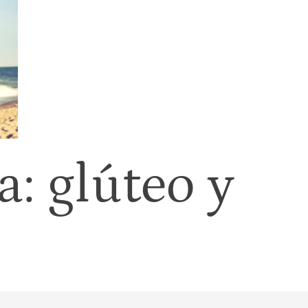
: glúteo y