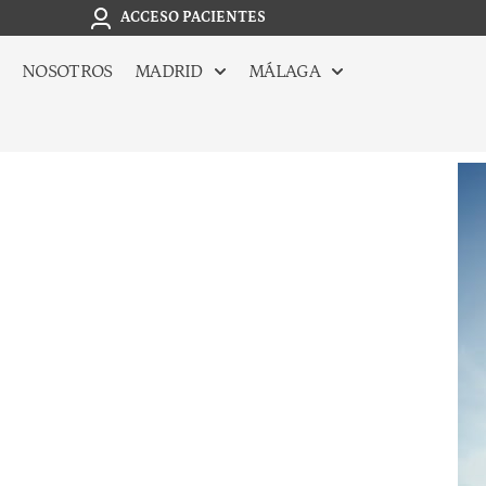
ACCESO PACIENTES
NOSOTROS
MADRID
MÁLAGA