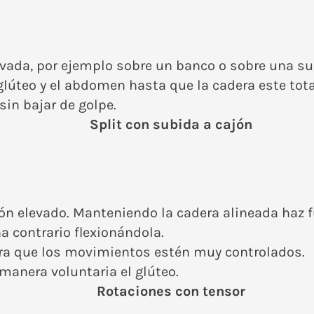
vada, por ejemplo sobre un banco o sobre una supe
glúteo y el abdomen hasta que la cadera este tota
sin bajar de golpe.
Split con subida a cajón
ón elevado. Manteniendo la cadera alineada haz f
na contrario flexionándola.
a que los movimientos estén muy controlados.
manera voluntaria el glúteo.
Rotaciones con tensor