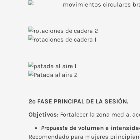
2º FASE PRINCIPAL DE LA SESIÓN.
Objetivos:
Fortalecer la zona media, ac
Propuesta
de volumen e intensida
Recomendado para mujeres principian