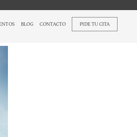
ENTOS
BLOG
CONTACTO
PIDE TU CITA