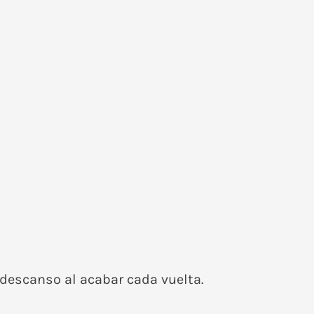
 descanso al acabar cada vuelta.