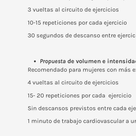
3 vueltas al circuito de ejercicios
10-15 repeticiones por cada ejercicio
30 segundos de descanso entre ejercic
Propuesta
de volumen e intensidad
Recomendado para mujeres con más ex
4 vueltas al circuito de ejercicios
15- 20 repeticiones por cada ejercicio
Sin descansos previstos entre cada eje
1 minuto de trabajo cardiovascular a u