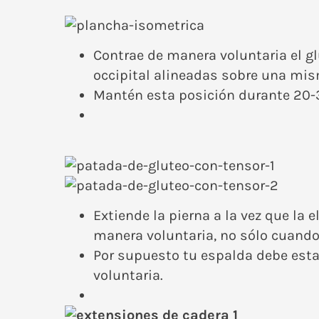
Contrae de manera voluntaria el gl
occipital alineadas sobre una mism
Mantén esta posición durante 20-
Extiende la pierna a la vez que la
manera voluntaria, no sólo cuando 
Por supuesto tu espalda debe est
voluntaria.