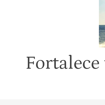
Fortalece