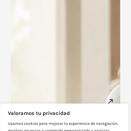
Valoramos tu privacidad
Síntomas de la perimenopausia:
cómo reconocer los primeros
Usamos cookies para mejorar tu experiencia de navegación,
cambios
mostrar anuncios o contenido personalizado y analizar