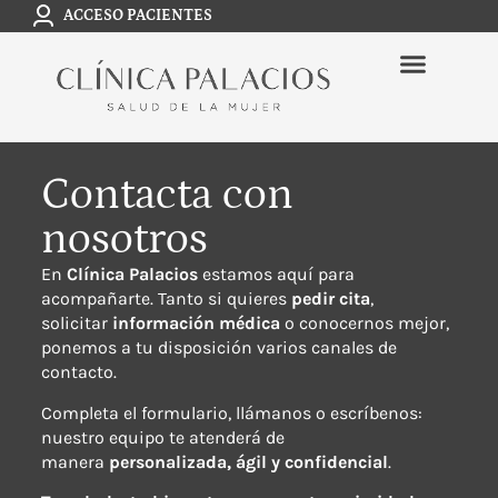
ACCESO PACIENTES
Contacta con
nosotros
En
Clínica Palacios
estamos aquí para
acompañarte. Tanto si quieres
pedir cita
,
solicitar
información médica
o conocernos mejor,
ponemos a tu disposición varios canales de
contacto.
Completa el formulario, llámanos o escríbenos:
nuestro equipo te atenderá de
manera
personalizada, ágil y confidencial
.