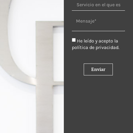
He leído y acepto la
política de privacidad
.
Enviar