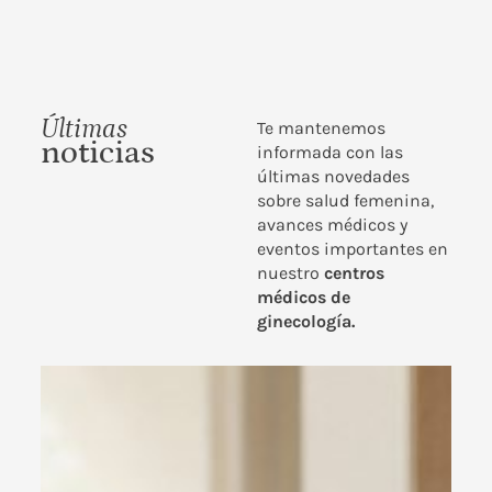
Últimas
Te mantenemos
noticias
informada con las
últimas novedades
sobre salud femenina,
avances médicos y
eventos importantes en
nuestro
centros
médicos de
ginecología.