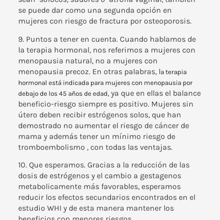
se puede dar como una segunda opción en
mujeres con riesgo de fractura por osteoporosis.
9. Puntos a tener en cuenta. Cuando hablamos de
la terapia hormonal, nos referimos a mujeres con
menopausia natural, no a mujeres con
menopausia precoz. En otras palabras, l
a terapia
hormonal está indicada para mujeres con menopausia por
, ya que en ellas el balance
debajo de los 45 años de edad
beneficio-riesgo siempre es positivo. Mujeres sin
útero deben recibir estrógenos solos, que han
demostrado no aumentar el riesgo de cáncer de
mama y además tener un mínimo riesgo de
tromboembolismo , con todas las ventajas.
10. Que esperamos. Gracias a la reducción de las
dosis de estrógenos y el cambio a gestagenos
metabolicamente más favorables, esperamos
reducir los efectos secundarios encontrados en el
estudio WHI y de esta manera mantener los
beneficios con menores riesgos