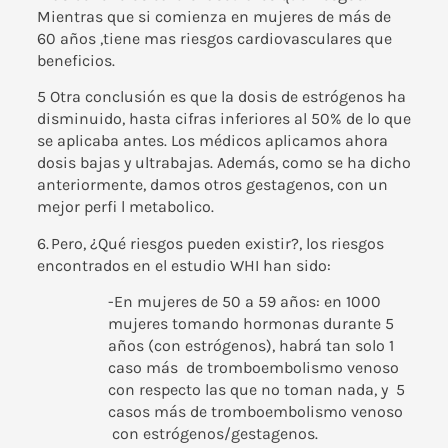
Mientras que si comienza en mujeres de más de
60 años ,tiene mas riesgos cardiovasculares que
beneficios.
5 Otra conclusión es que la dosis de estrógenos ha
disminuido, hasta cifras inferiores al 50% de lo que
se aplicaba antes. Los médicos aplicamos ahora
dosis bajas y ultrabajas. Además, como se ha dicho
anteriormente, damos otros gestagenos, con un
mejor perfi l metabolico.
6.
Pero, ¿Qué riesgos pueden existir?, los riesgos
encontrados en el estudio WHI han sido:
-En mujeres de 50 a 59 años: en 1000
mujeres tomando hormonas durante 5
años (con estrógenos), habrá tan solo 1
caso más de tromboembolismo venoso
con respecto las que no toman nada, y 5
casos más de tromboembolismo venoso
con estrógenos/gestagenos.