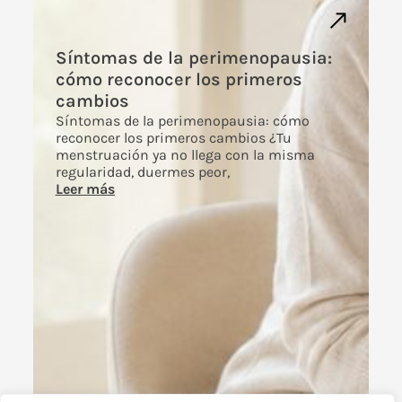
Síntomas de la perimenopausia:
cómo reconocer los primeros
cambios
Síntomas de la perimenopausia: cómo
reconocer los primeros cambios ¿Tu
menstruación ya no llega con la misma
regularidad, duermes peor,
Leer más