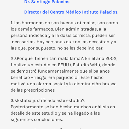
Dr. Santiago Palacios
Director del Centro Médico Intituto Palacios.
1.
Las hormonas no son buenas ni malas, son como
los demás fármacos. Bien administradas, a la
persona indicada y a la dosis correcta, pueden ser
necesarias. Hay personas que no las necesitan y a
las que, por supuesto, no se les debe indicar.
2 ¿Por qué tienen tan mala fama?. En el año 2002,
finalizó un estudio en EEUU ( Estudio WHI), donde
se demostró fundamentalmente que el balance
beneficio –riesgo, era perjudicial. Este hecho
motivó una alarma social y la disminución brusca
de las prescripciones
3.
¿Estaba justificado este estudio?.
Posteriormente se han hecho muchos análisis en
detalle de este estudio y se ha llegado a las
siguientes conclusiones.