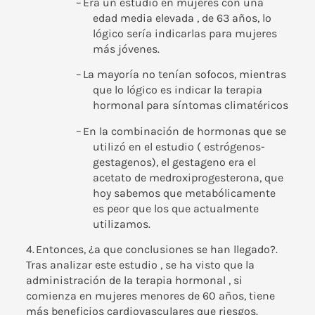
–
Era un estudio en mujeres con una
edad media elevada , de 63 años, lo
lógico sería indicarlas para mujeres
más jóvenes.
–
La mayoría no tenían sofocos, mientras
que lo lógico es indicar la terapia
hormonal para síntomas climatéricos
–
En la combinación de hormonas que se
utilizó en el estudio ( estrógenos-
gestagenos), el gestageno era el
acetato de medroxiprogesterona, que
hoy sabemos que metabólicamente
es peor que los que actualmente
utilizamos.
4.
Entonces, ¿a que conclusiones se han llegado?.
Tras analizar este estudio , se ha visto que la
administración de la terapia hormonal , si
comienza en mujeres menores de 60 años, tiene
más beneficios cardiovasculares que riesgos.