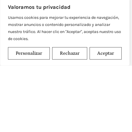
Valoramos tu privacidad
Usamos cookies para mejorar tu experiencia de navegación,
mostrar anuncios o contenido personalizado y analizar
nuestro tráfico. Al hacer clic en "Aceptar", aceptas nuestro uso
de cookies.
Personalizar
Rechazar
Aceptar