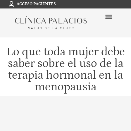
ACCESO PACIENTES
Lo que toda mujer debe
saber sobre el uso de la
terapia hormonal en la
menopausia