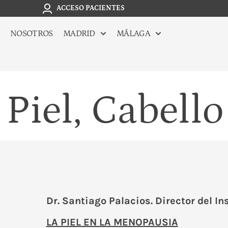
ACCESO PACIENTES
NOSOTROS
MADRID
MÁLAGA
Piel, Cabell
Dr. Santiago Palacios. Director del In
LA PIEL EN LA MENOPAUSIA