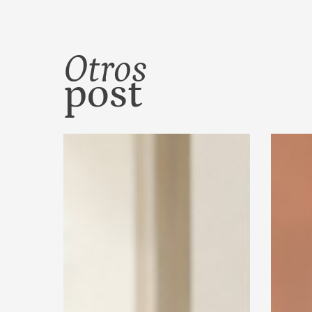
Otros
post