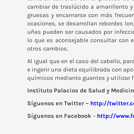
cambiar de traslúcido a amarillento y
gruesas y encarnarse con más frecuen
ocasiones, se desarrollan rebordes lo
uñas pueden ser causados por infeccion
lo que es aconsejable consultar con e
otros cambios.
Al igual que en el caso del cabello, 
e ingerir una dieta equilibrada con ap
químicos mediante guantes y utilizar
Instituto Palacios de Salud y Medicin
Síguenos en Twitter –
http://twitter
Síguenos en Facebook
–
http://www.