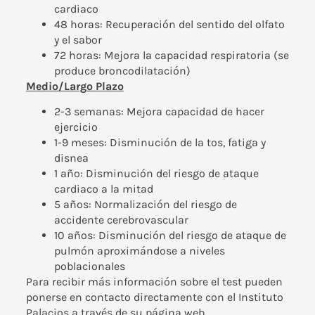
cardiaco
48 horas: Recuperación del sentido del olfato
y el sabor
72 horas: Mejora la capacidad respiratoria (se
produce broncodilatación)
Medio/Largo Plazo
2-3 semanas: Mejora capacidad de hacer
ejercicio
1-9 meses: Disminución de la tos, fatiga y
disnea
1 año: Disminución del riesgo de ataque
cardiaco a la mitad
5 años: Normalización del riesgo de
accidente cerebrovascular
10 años: Disminución del riesgo de ataque de
pulmón aproximándose a niveles
poblacionales
Para recibir más información sobre el test pueden
ponerse en contacto directamente con el Instituto
Palacios a través de su
página web