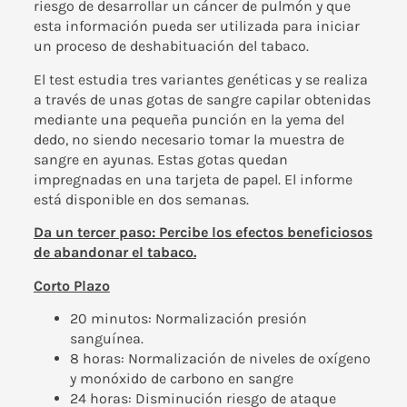
riesgo de desarrollar un cáncer de pulmón y que
esta información pueda ser utilizada para iniciar
un proceso de deshabituación del tabaco.
El test estudia tres variantes genéticas y se realiza
a través de unas gotas de sangre capilar obtenidas
mediante una pequeña punción en la yema del
dedo, no siendo necesario tomar la muestra de
sangre en ayunas. Estas gotas quedan
impregnadas en una tarjeta de papel. El informe
está disponible en dos semanas.
Da un tercer paso: Percibe los efectos beneficiosos
de abandonar el tabaco.
Corto Plazo
20 minutos: Normalización presión
sanguínea.
8 horas: Normalización de niveles de oxígeno
y monóxido de carbono en sangre
24 horas: Disminución riesgo de ataque