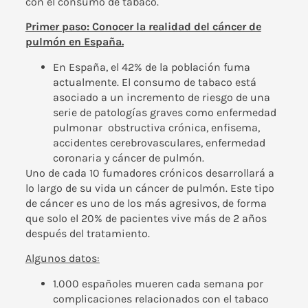
con el consumo de tabaco.
Primer paso: Conocer la realidad del cáncer de
pulmón en España.
En España, el 42% de la población fuma
actualmente. El consumo de tabaco está
asociado a un incremento de riesgo de una
serie de patologías graves como enfermedad
pulmonar obstructiva crónica, enfisema,
accidentes cerebrovasculares, enfermedad
coronaria y cáncer de pulmón.
Uno de cada 10 fumadores crónicos desarrollará a
lo largo de su vida un cáncer de pulmón. Este tipo
de cáncer es uno de los más agresivos, de forma
que solo el 20% de pacientes vive más de 2 años
después del tratamiento.
Algunos datos:
1.000 españoles mueren cada semana por
complicaciones relacionados con el tabaco