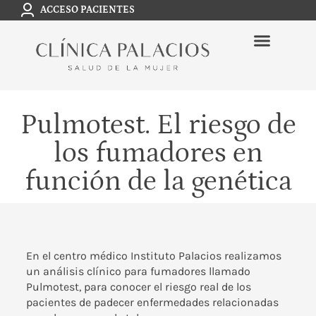
ACCESO PACIENTES
Pulmotest. El riesgo de
los fumadores en
función de la genética
En el centro médico
Instituto Palacios
realizamos
un análisis clínico para fumadores llamado
Pulmotest, para conocer el riesgo real de los
pacientes de padecer enfermedades relacionadas