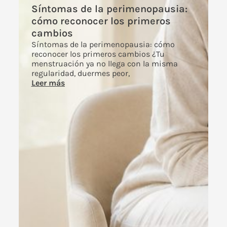
Síntomas de la perimenopausia:
cómo reconocer los primeros
cambios
Síntomas de la perimenopausia: cómo
reconocer los primeros cambios ¿Tu
menstruación ya no llega con la misma
regularidad, duermes peor,
Leer más