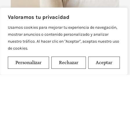
Valoramos tu privacidad
Usamos cookies para mejorar tu experiencia de navegación,
mostrar anuncios o contenido personalizado y analizar
nuestro tráfico. Al hacer clic en "Aceptar", aceptas nuestro uso
de cookies.
Personalizar
Rechazar
Aceptar