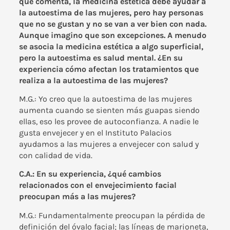
que comenta, la medicina estética debe ayudar a
la autoestima de las mujeres, pero hay personas
que no se gustan y no se van a ver bien con nada.
Aunque imagino que son excepciones. A menudo
se asocia la medicina estética a algo superficial,
pero la autoestima es salud mental. ¿En su
experiencia cómo afectan los tratamientos que
realiza a la autoestima de las mujeres?
M.G.: Yo creo que la autoestima de las mujeres
aumenta cuando se sienten más guapas siendo
ellas, eso les provee de autoconfianza. A nadie le
gusta envejecer y en el Instituto Palacios
ayudamos a las mujeres a envejecer con salud y
con calidad de vida.
C.A.: En su experiencia, ¿qué cambios
relacionados con el envejecimiento facial
preocupan más a las mujeres?
M.G.: Fundamentalmente preocupan la pérdida de
definición del óvalo facial; las líneas de marioneta,