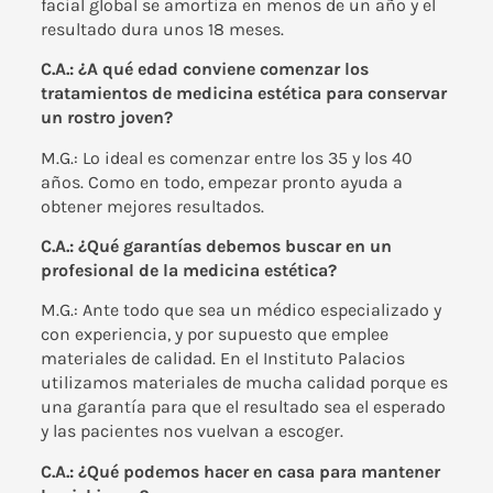
facial global se amortiza en menos de un año y el
resultado dura unos 18 meses.
C.A.: ¿A qué edad conviene comenzar los
tratamientos de medicina estética para conservar
un rostro joven?
M.G.: Lo ideal es comenzar entre los 35 y los 40
años. Como en todo, empezar pronto ayuda a
obtener mejores resultados.
C.A.: ¿Qué garantías debemos buscar en un
profesional de la medicina estética?
M.G.: Ante todo que sea un médico especializado y
con experiencia, y por supuesto que emplee
materiales de calidad. En el Instituto Palacios
utilizamos materiales de mucha calidad porque es
una garantía para que el resultado sea el esperado
y las pacientes nos vuelvan a escoger.
C.A.: ¿Qué podemos hacer en casa para mantener