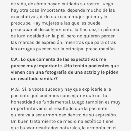
de vida, de cómo hayan cuidado su rostro, luego
hay otra cosa importante: depende mucho de las
expectativas, de lo que cada mujer quiera y le
preocupe. Hay mujeres a las que les puede
preocupar el descolgamiento, la flacidez, la pérdida
de luminosidad en la piel, pero no quieren perder
las marcas de expresión, mientras que para otras
las arrugas pueden ser la principal preocupación.
C.A.: Lo que comenta de las expectativas me
parece muy importante. ¿Ha tenido pacientes que
vienen con una fotografía de una actriz y le piden
un resultado similar?
M.G.: Sí, a veces sucede y hay que explicarle a la
paciente qué podemos conseguir y qué no. La
honestidad es fundamental. Luego también es muy
importante ver si el resultado que la paciente
quiere va a ser armonioso dentro de su expresión.
Un buen tratamiento de medicina estética tiene
que buscar resultados naturales, la armonía en el