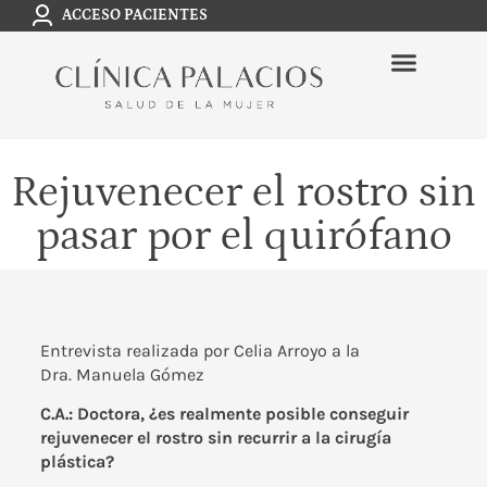
ACCESO PACIENTES
Rejuvenecer el rostro sin
pasar por el quirófano
Entrevista realizada por
Celia Arroyo
a la
Dra.
Manuela Gómez
C.A.: Doctora, ¿es realmente posible conseguir
rejuvenecer el rostro sin recurrir a la cirugía
plástica?