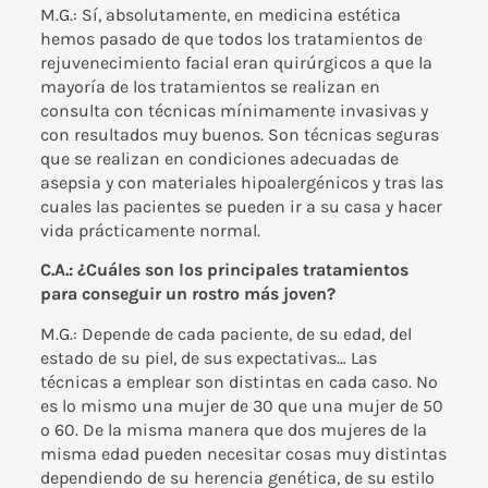
M.G.: Sí, absolutamente, en medicina estética
hemos pasado de que todos los tratamientos de
rejuvenecimiento facial eran quirúrgicos a que la
mayoría de los tratamientos se realizan en
consulta con técnicas mínimamente invasivas y
con resultados muy buenos. Son técnicas seguras
que se realizan en condiciones adecuadas de
asepsia y con materiales hipoalergénicos y tras las
cuales las pacientes se pueden ir a su casa y hacer
vida prácticamente normal.
C.A.: ¿Cuáles son los principales tratamientos
para conseguir un rostro más joven?
M.G.: Depende de cada paciente, de su edad, del
estado de su piel, de sus expectativas… Las
técnicas a emplear son distintas en cada caso. No
es lo mismo una mujer de 30 que una mujer de 50
o 60. De la misma manera que dos mujeres de la
misma edad pueden necesitar cosas muy distintas
dependiendo de su herencia genética, de su estilo