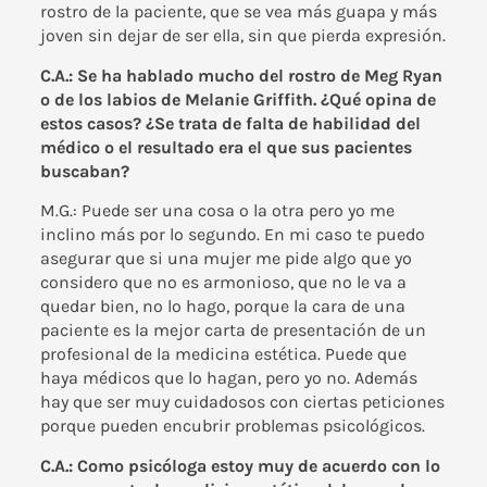
rostro de la paciente, que se vea más guapa y más
joven sin dejar de ser ella, sin que pierda expresión.
C.A.: Se ha hablado mucho del rostro de Meg Ryan
o de los labios de Melanie Griffith. ¿Qué opina de
estos casos? ¿Se trata de falta de habilidad del
médico o el resultado era el que sus pacientes
buscaban?
M.G.: Puede ser una cosa o la otra pero yo me
inclino más por lo segundo. En mi caso te puedo
asegurar que si una mujer me pide algo que yo
considero que no es armonioso, que no le va a
quedar bien, no lo hago, porque la cara de una
paciente es la mejor carta de presentación de un
profesional de la medicina estética. Puede que
haya médicos que lo hagan, pero yo no. Además
hay que ser muy cuidadosos con ciertas peticiones
porque pueden encubrir problemas psicológicos.
C.A.: Como psicóloga estoy muy de acuerdo con lo