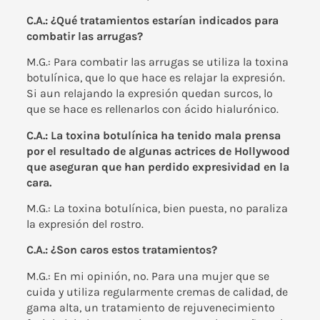
C.A.: ¿Qué tratamientos estarían indicados para
combatir las arrugas?
M.G.: Para combatir las arrugas se utiliza la
toxina
botulínica
, que lo que hace es relajar la expresión.
Si aun relajando la expresión quedan surcos, lo
que se hace es rellenarlos con
ácido hialurónico.
C.A.: La toxina botulínica ha tenido mala prensa
por el resultado de algunas actrices de Hollywood
que aseguran que han perdido expresividad en la
cara.
M.G.: La toxina botulínica, bien puesta, no paraliza
la expresión del rostro.
C.A.: ¿Son caros estos tratamientos?
M.G.: En mi opinión, no. Para una mujer que se
cuida y utiliza regularmente cremas de calidad, de
gama alta, un tratamiento de rejuvenecimiento