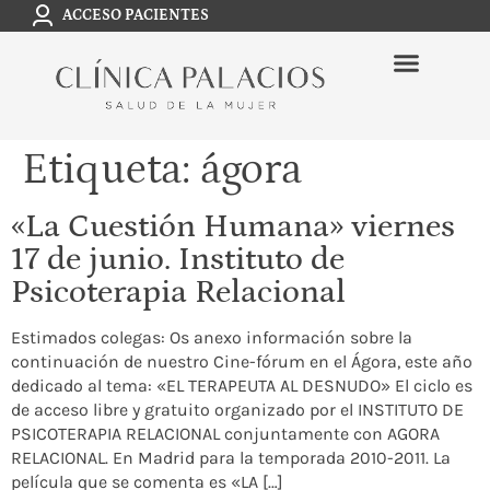
ACCESO PACIENTES
Etiqueta:
ágora
«La Cuestión Humana» viernes
17 de junio. Instituto de
Psicoterapia Relacional
Estimados colegas: Os anexo información sobre la
continuación de nuestro Cine-fórum en el Ágora, este año
dedicado al tema: «EL TERAPEUTA AL DESNUDO» El ciclo es
de acceso libre y gratuito organizado por el INSTITUTO DE
PSICOTERAPIA RELACIONAL conjuntamente con AGORA
RELACIONAL. En Madrid para la temporada 2010-2011. La
película que se comenta es «LA […]