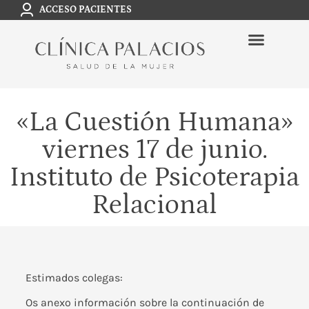
ACCESO PACIENTES
«La Cuestión Humana»
viernes 17 de junio.
Instituto de Psicoterapia
Relacional
Estimados colegas:
Os anexo información sobre la continuación de