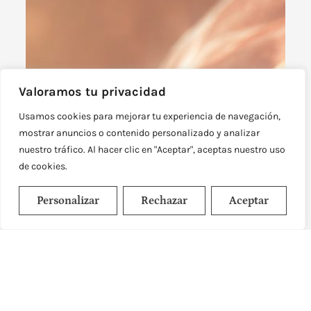
Valoramos tu privacidad
Usamos cookies para mejorar tu experiencia de navegación,
mostrar anuncios o contenido personalizado y analizar
nuestro tráfico. Al hacer clic en "Aceptar", aceptas nuestro uso
de cookies.
Personalizar
Rechazar
Aceptar