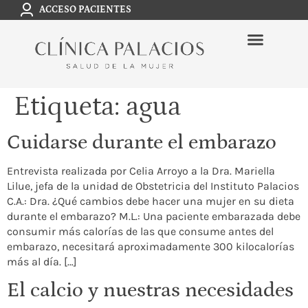
ACCESO PACIENTES
Etiqueta:
agua
Cuidarse durante el embarazo
Entrevista realizada por Celia Arroyo a la Dra. Mariella
Lilue, jefa de la unidad de Obstetricia del Instituto Palacios
C.A.: Dra. ¿Qué cambios debe hacer una mujer en su dieta
durante el embarazo? M.L.: Una paciente embarazada debe
consumir más calorías de las que consume antes del
embarazo, necesitará aproximadamente 300 kilocalorías
más al día. […]
El calcio y nuestras necesidades