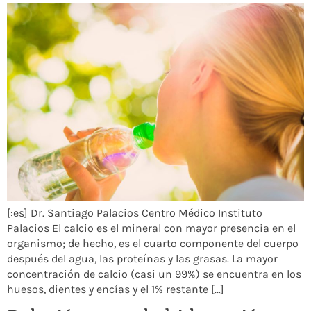
[:es] Dr. Santiago Palacios Centro Médico Instituto
Palacios El calcio es el mineral con mayor presencia en el
organismo; de hecho, es el cuarto componente del cuerpo
después del agua, las proteínas y las grasas. La mayor
concentración de calcio (casi un 99%) se encuentra en los
huesos, dientes y encías y el 1% restante […]