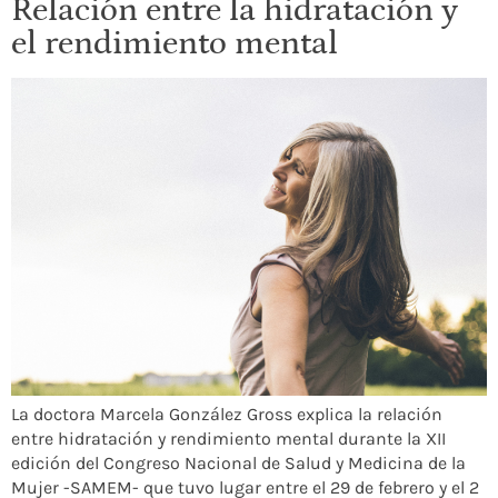
Relación entre la hidratación y
el rendimiento mental
La doctora Marcela González Gross explica la relación
entre hidratación y rendimiento mental durante la XII
edición del Congreso Nacional de Salud y Medicina de la
Mujer -SAMEM- que tuvo lugar entre el 29 de febrero y el 2