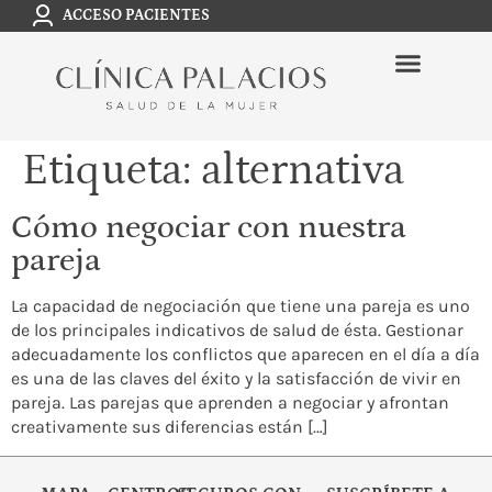
ACCESO PACIENTES
Etiqueta:
alternativa
Cómo negociar con nuestra
pareja
La capacidad de negociación que tiene una pareja es uno
de los principales indicativos de salud de ésta. Gestionar
adecuadamente los conflictos que aparecen en el día a día
es una de las claves del éxito y la satisfacción de vivir en
pareja. Las parejas que aprenden a negociar y afrontan
creativamente sus diferencias están […]