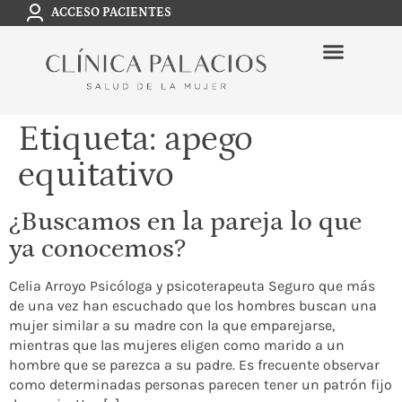
ACCESO PACIENTES
Etiqueta:
apego
equitativo
¿Buscamos en la pareja lo que
ya conocemos?
Celia Arroyo Psicóloga y psicoterapeuta Seguro que más
de una vez han escuchado que los hombres buscan una
mujer similar a su madre con la que emparejarse,
mientras que las mujeres eligen como marido a un
hombre que se parezca a su padre. Es frecuente observar
como determinadas personas parecen tener un patrón fijo