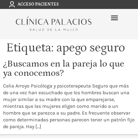
ACCESO PACIENTES
Etiqueta:
apego seguro
¿Buscamos en la pareja lo que
ya conocemos?
Celia Arroyo Psicóloga y psicoterapeuta Seguro que más
de una vez han escuchado que los hombres buscan una
mujer similar a su madre con la que emparejarse,
mientras que las mujeres eligen como marido a un
hombre que se parezca a su padre. Es frecuente observar
como determinadas personas parecen tener un patrón fijo
de pareja. Hay […]