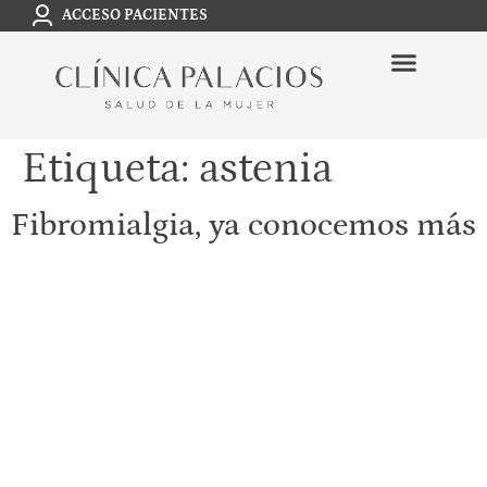
ACCESO PACIENTES
Etiqueta:
astenia
Fibromialgia, ya conocemos más