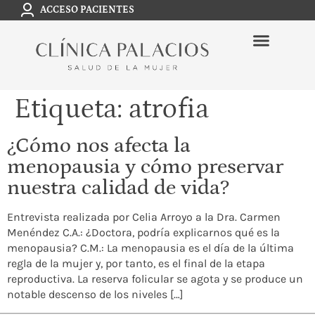
ACCESO PACIENTES
Etiqueta:
atrofia
¿Cómo nos afecta la
menopausia y cómo preservar
nuestra calidad de vida?
Entrevista realizada por Celia Arroyo a la Dra. Carmen
Menéndez C.A.: ¿Doctora, podría explicarnos qué es la
menopausia? C.M.: La menopausia es el día de la última
regla de la mujer y, por tanto, es el final de la etapa
reproductiva. La reserva folicular se agota y se produce un
notable descenso de los niveles […]