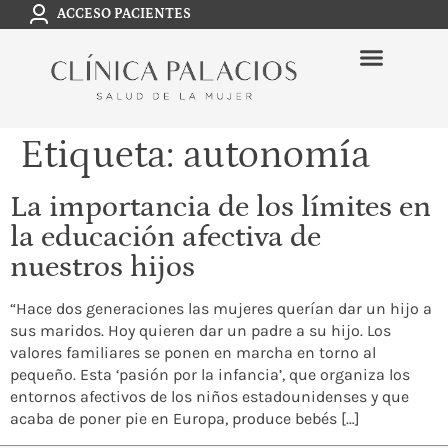
ACCESO PACIENTES
Etiqueta:
autonomía
La importancia de los límites en
la educación afectiva de
nuestros hijos
“Hace dos generaciones las mujeres querían dar un hijo a
sus maridos. Hoy quieren dar un padre a su hijo. Los
valores familiares se ponen en marcha en torno al
pequeño. Esta ‘pasión por la infancia’, que organiza los
entornos afectivos de los niños estadounidenses y que
acaba de poner pie en Europa, produce bebés […]