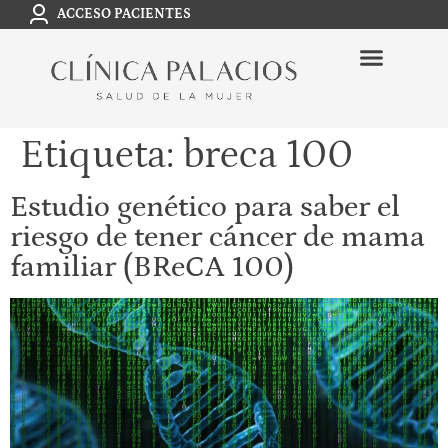
ACCESO PACIENTES
Etiqueta:
breca 100
Estudio genético para saber el
riesgo de tener cáncer de mama
familiar (BReCA 100)