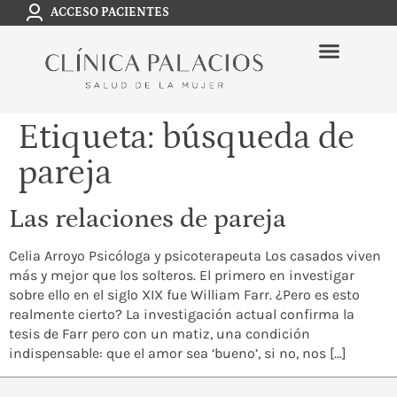
ACCESO PACIENTES
Etiqueta:
búsqueda de
pareja
Las relaciones de pareja
Celia Arroyo Psicóloga y psicoterapeuta Los casados viven
más y mejor que los solteros. El primero en investigar
sobre ello en el siglo XIX fue William Farr. ¿Pero es esto
realmente cierto? La investigación actual confirma la
tesis de Farr pero con un matiz, una condición
indispensable: que el amor sea ‘bueno’, si no, nos […]