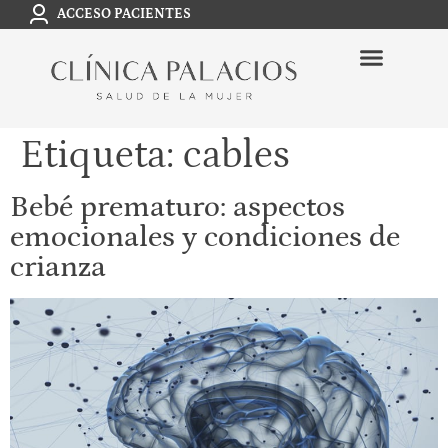
ACCESO PACIENTES
Etiqueta:
cables
Bebé prematuro: aspectos
emocionales y condiciones de
crianza