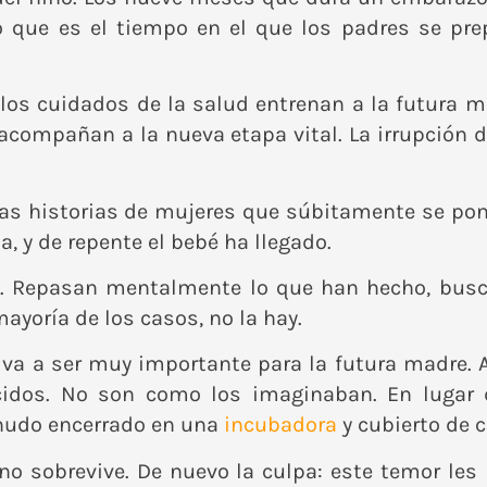
o que es el tiempo en el que los padres se pre
 los cuidados de la salud entrenan a la futura 
acompañan a la nueva etapa vital. La irrupción
as historias de mujeres que súbitamente se pon
a, y de repente el bebé ha llegado.
. Repasan mentalmente lo que han hecho, busc
mayoría de los casos, no la hay.
 va a ser muy importante para la futura madre.
acidos. No son como los imaginaban. En lugar
nudo encerrado en una
incubadora
y cubierto de c
no sobrevive. De nuevo la culpa: este temor les