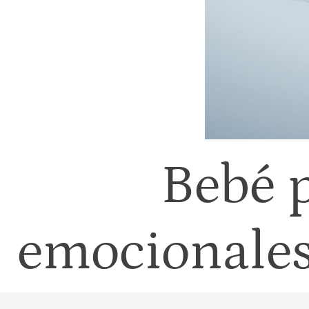
Bebé 
emocionales