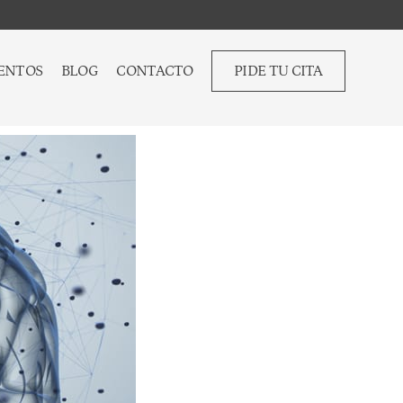
ENTOS
BLOG
CONTACTO
PIDE TU CITA