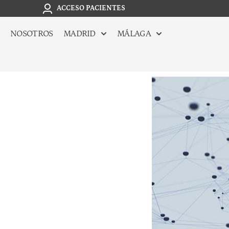
ACCESO PACIENTES
NOSOTROS
MADRID
MÁLAGA