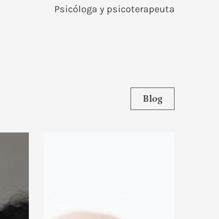
Psicóloga y psicoterapeuta
Blog