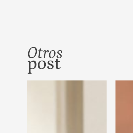
Otros
post