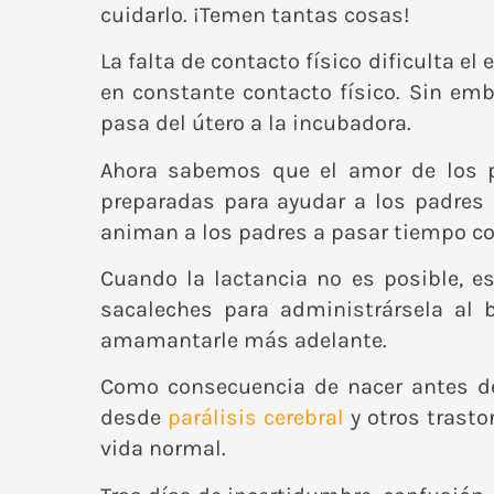
cuidarlo. ¡Temen tantas cosas!
La falta de contacto físico dificulta e
en constante contacto físico. Sin em
pasa del útero a la incubadora.
Ahora sabemos que el amor de los pa
preparadas para ayudar a los padres a
animan a los padres a pasar tiempo con 
Cuando la lactancia no es posible, 
sacaleches para administrársela al
amamantarle más adelante.
Como consecuencia de nacer antes de
desde
parálisis cerebral
y otros trasto
vida normal.