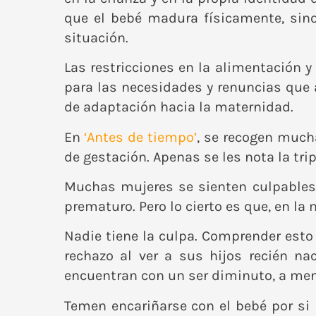
que el bebé madura físicamente, sin
situación.
Las restricciones en la alimentación y
para las necesidades y renuncias que 
de adaptación hacia la maternidad.
En
‘
Antes de tiempo’
, se recogen much
de gestación. Apenas se les nota la trip
Muchas mujeres se sienten culpables
prematuro. Pero lo cierto es que, en la 
Nadie tiene la culpa. Comprender esto
rechazo al ver a sus hijos recién n
encuentran con un ser diminuto, a me
Temen encariñarse con el bebé por si 