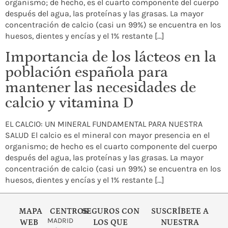
organismo; de hecho, es el cuarto componente del cuerpo
después del agua, las proteínas y las grasas. La mayor
concentración de calcio (casi un 99%) se encuentra en los
huesos, dientes y encías y el 1% restante […]
Importancia de los lácteos en la
población española para
mantener las necesidades de
calcio y vitamina D
EL CALCIO: UN MINERAL FUNDAMENTAL PARA NUESTRA
SALUD El calcio es el mineral con mayor presencia en el
organismo; de hecho es el cuarto componente del cuerpo
después del agua, las proteínas y las grasas. La mayor
concentración de calcio (casi un 99%) se encuentra en los
huesos, dientes y encías y el 1% restante […]
MAPA
CENTROS
SEGUROS CON
SUSCRÍBETE A
MADRID
WEB
LOS QUE
NUESTRA