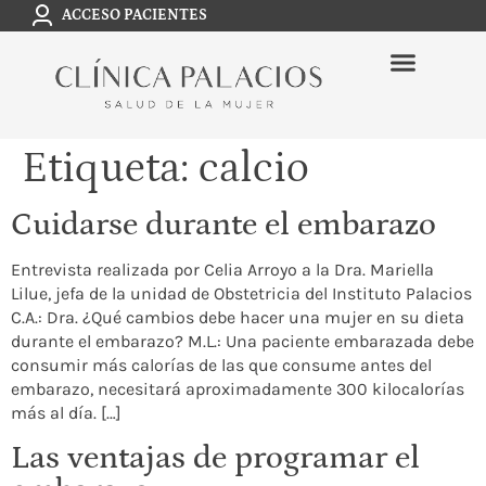
ACCESO PACIENTES
Etiqueta:
calcio
Cuidarse durante el embarazo
Entrevista realizada por Celia Arroyo a la Dra. Mariella
Lilue, jefa de la unidad de Obstetricia del Instituto Palacios
C.A.: Dra. ¿Qué cambios debe hacer una mujer en su dieta
durante el embarazo? M.L.: Una paciente embarazada debe
consumir más calorías de las que consume antes del
embarazo, necesitará aproximadamente 300 kilocalorías
más al día. […]
Las ventajas de programar el