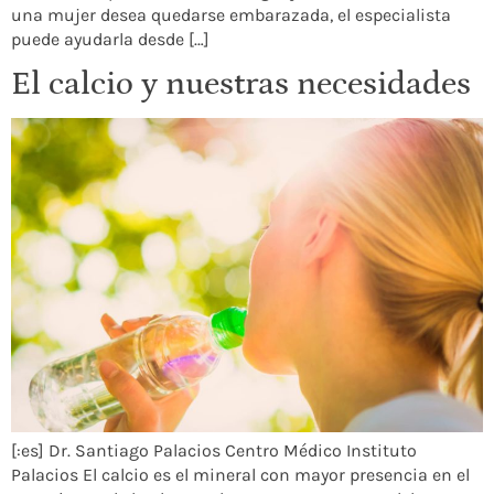
una mujer desea quedarse embarazada, el especialista
puede ayudarla desde […]
El calcio y nuestras necesidades
[:es] Dr. Santiago Palacios Centro Médico Instituto
Palacios El calcio es el mineral con mayor presencia en el