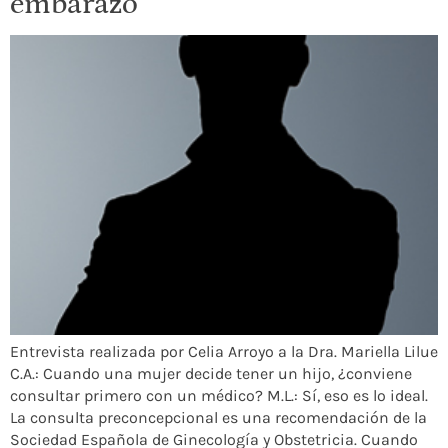
embarazo
Entrevista realizada por Celia Arroyo a la Dra. Mariella Lilue
C.A.: Cuando una mujer decide tener un hijo, ¿conviene
consultar primero con un médico? M.L.: Sí, eso es lo ideal.
La consulta preconcepcional es una recomendación de la
Sociedad Española de Ginecología y Obstetricia. Cuando