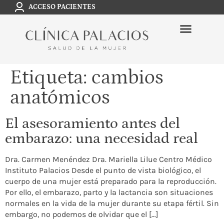
ACCESO PACIENTES
Etiqueta:
cambios
anatómicos
El asesoramiento antes del
embarazo: una necesidad real
Dra. Carmen Menéndez Dra. Mariella Lilue Centro Médico
Instituto Palacios Desde el punto de vista biológico, el
cuerpo de una mujer está preparado para la reproducción.
Por ello, el embarazo, parto y la lactancia son situaciones
normales en la vida de la mujer durante su etapa fértil. Sin
embargo, no podemos de olvidar que el […]