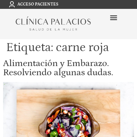
ACCESO PACIENTES
Etiqueta:
carne roja
Alimentación y Embarazo.
Resolviendo algunas dudas.