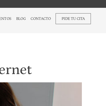
ENTOS
BLOG
CONTACTO
PIDE TU CITA
ernet