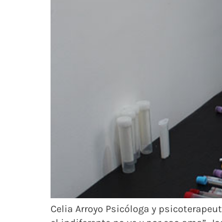
Celia Arroyo Psicóloga y psicoterapeu