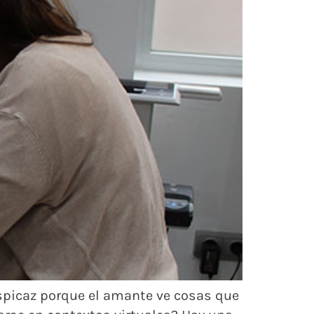
erspicaz porque el amante ve cosas que