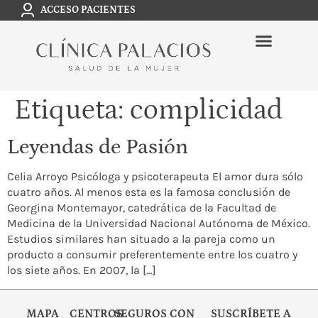
ACCESO PACIENTES
Etiqueta:
complicidad
Leyendas de Pasión
Celia Arroyo Psicóloga y psicoterapeuta El amor dura sólo
cuatro años. Al menos esta es la famosa conclusión de
Georgina Montemayor, catedrática de la Facultad de
Medicina de la Universidad Nacional Autónoma de México.
Estudios similares han situado a la pareja como un
producto a consumir preferentemente entre los cuatro y
los siete años. En 2007, la […]
MAPA
CENTROS
SEGUROS CON
SUSCRÍBETE A