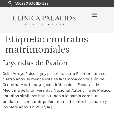
ACCESO PACIENTES
Etiqueta:
contratos
matrimoniales
Leyendas de Pasión
Celia Arroyo Psicóloga y psicoterapeuta El amor dura sólo
cuatro años. Al menos esta es la famosa conclusión de
Georgina Montemayor, catedrática de la Facultad de
Medicina de la Universidad Nacional Autónoma de México.
Estudios similares han situado a la pareja como un
producto a consumir preferentemente entre los cuatro y
los siete años. En 2007, la […]