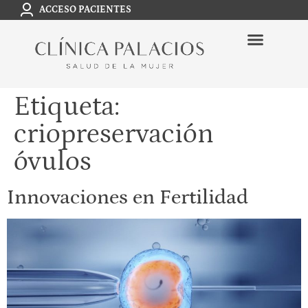
ACCESO PACIENTES
Etiqueta:
criopreservación
óvulos
Innovaciones en Fertilidad