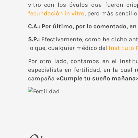
vitro con los óvulos que fueron cri
fecundación in vitro
, pero más sencill
C.A.: Por último, por lo comentado, en
S.P.:
Efectivamente, como he dicho ant
lo que, cualquier médico del
Instituto 
Por otro lado, contamos en el Insti
especialista en fertilidad, en la cu
campaña
«Cumple tu sueño mañana