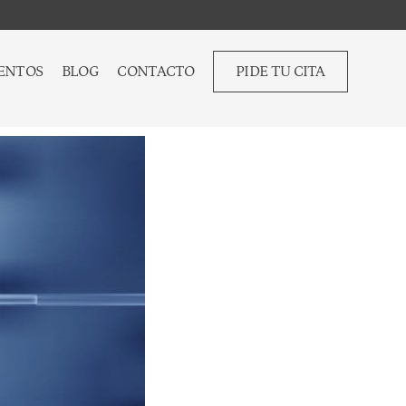
ENTOS
BLOG
CONTACTO
PIDE TU CITA