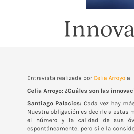
Innova
Entrevista realizada por
Celia Arroyo
al
Celia Arroyo: ¿Cuáles son las innovaci
Santiago Palacios:
Cada vez hay más 
Nuestra obligación es decirle a estas 
el número y la calidad de sus óvu
espontáneamente; pero si ella conside