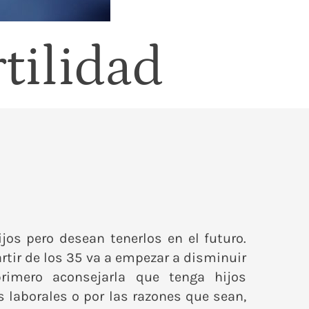
tilidad
s pero desean tenerlos en el futuro.
rtir de los 35 va a empezar a disminuir
rimero aconsejarla que tenga hijos
 laborales o por las razones que sean,