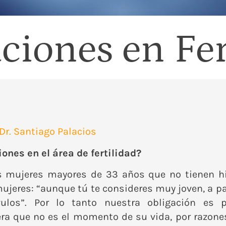
ciones en Fer
Dr. Santiago Palacios
ones en el área de fertilidad?
mujeres mayores de 33 años que no tienen hijo
mujeres: “aunque tú te consideres muy joven, a pa
los”. Por lo tanto nuestra obligación es p
ra que no es el momento de su vida, por razones