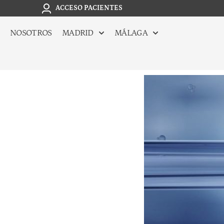
ACCESO PACIENTES
NOSOTROS
MADRID
MÁLAGA