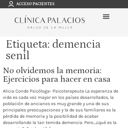
ACCESO PACIENTES
Etiqueta:
demencia
senil
No olvidemos la memoria:
Ejercicios para hacer en casa
Alicia Conde Psicóloga- Psicoterapeuta La esperanza de
vida es cada vez mayor en los países desarrollados, la
población de ancianos es muy grande y una de sus
principales preocupaciones y la de sus familiares es la
pérdida de memoria y la posibilidad de acabar
desarrollando la tan temida demencia. Pero…¿qué es la