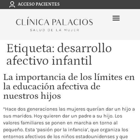
ACCESO PACIENTES
Etiqueta:
desarrollo
afectivo infantil
La importancia de los límites en
la educación afectiva de
nuestros hijos
“Hace dos generaciones las mujeres querían dar un hijo a
sus maridos. Hoy quieren dar un padre a su hijo. Los
valores familiares se ponen en marcha en torno al
pequeño. Esta ‘pasión por la infancia’, que organiza los
entornos afectivos de los niños estadounidenses y que