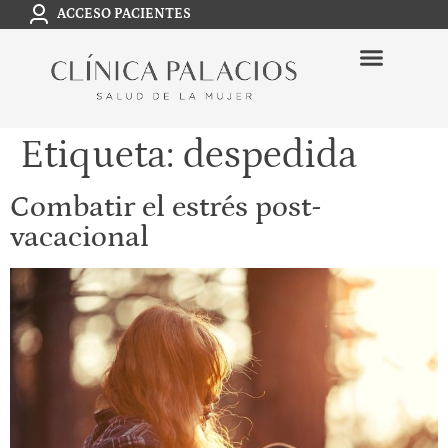
ACCESO PACIENTES
Etiqueta:
despedida
Combatir el estrés post-
vacacional