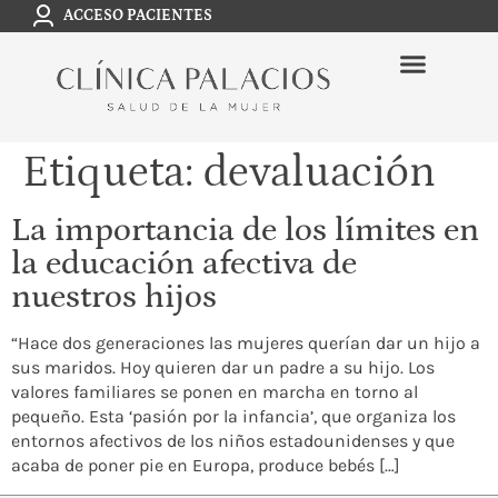
ACCESO PACIENTES
Etiqueta:
devaluación
La importancia de los límites en
la educación afectiva de
nuestros hijos
“Hace dos generaciones las mujeres querían dar un hijo a
sus maridos. Hoy quieren dar un padre a su hijo. Los
valores familiares se ponen en marcha en torno al
pequeño. Esta ‘pasión por la infancia’, que organiza los
entornos afectivos de los niños estadounidenses y que
acaba de poner pie en Europa, produce bebés […]