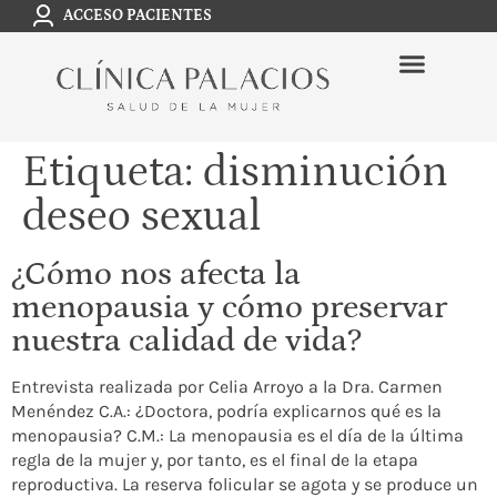
ACCESO PACIENTES
Etiqueta:
disminución
deseo sexual
¿Cómo nos afecta la
menopausia y cómo preservar
nuestra calidad de vida?
Entrevista realizada por Celia Arroyo a la Dra. Carmen
Menéndez C.A.: ¿Doctora, podría explicarnos qué es la
menopausia? C.M.: La menopausia es el día de la última
regla de la mujer y, por tanto, es el final de la etapa
reproductiva. La reserva folicular se agota y se produce un