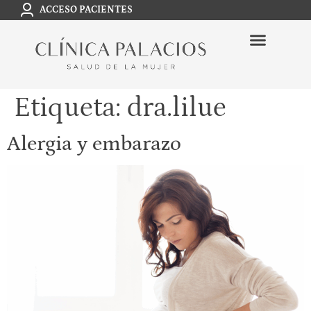
ACCESO PACIENTES
Etiqueta:
dra.lilue
Alergia y embarazo