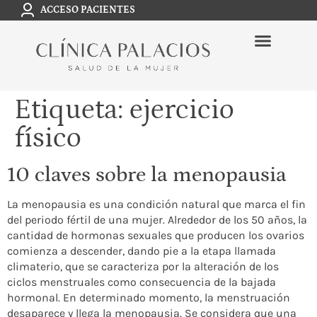
ACCESO PACIENTES
Etiqueta:
ejercicio
físico
10 claves sobre la menopausia
La menopausia es una condición natural que marca el fin
del periodo fértil de una mujer. Alrededor de los 50 años, la
cantidad de hormonas sexuales que producen los ovarios
comienza a descender, dando pie a la etapa llamada
climaterio, que se caracteriza por la alteración de los
ciclos menstruales como consecuencia de la bajada
hormonal. En determinado momento, la menstruación
desaparece y llega la menopausia. Se considera que una