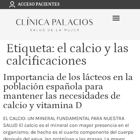
ACCESO PACIENTES
Etiqueta:
el calcio y las
calcificaciones
Importancia de los lácteos en la
población española para
mantener las necesidades de
calcio y vitamina D
EL CALCIO: UN MINERAL FUNDAMENTAL PARA NUESTRA
SALUD El calcio es el mineral con mayor presencia en el
organismo; de hecho es el cuarto componente del cuerpo
después del agua, las proteínas y las grasas. La mayor