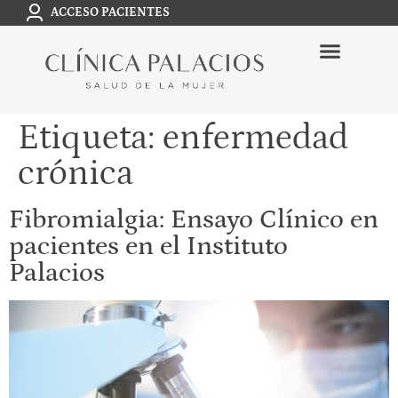
ACCESO PACIENTES
Etiqueta:
enfermedad
crónica
Fibromialgia: Ensayo Clínico en
pacientes en el Instituto
Palacios