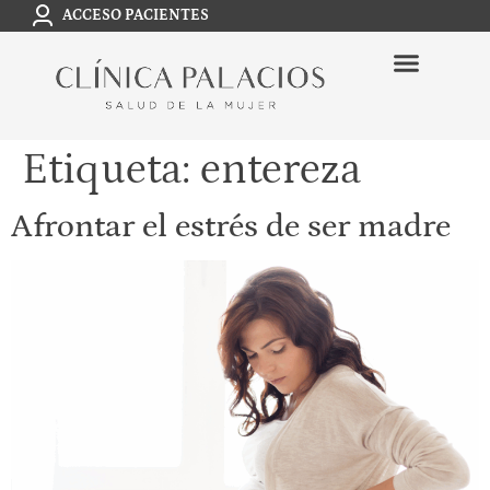
ACCESO PACIENTES
Etiqueta:
entereza
Afrontar el estrés de ser madre