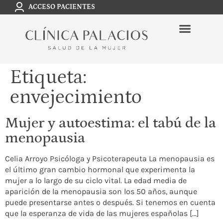
ACCESO PACIENTES
Etiqueta:
envejecimiento
Mujer y autoestima: el tabú de la
menopausia
Celia Arroyo Psicóloga y Psicoterapeuta La menopausia es
el último gran cambio hormonal que experimenta la
mujer a lo largo de su ciclo vital. La edad media de
aparición de la menopausia son los 50 años, aunque
puede presentarse antes o después. Si tenemos en cuenta
que la esperanza de vida de las mujeres españolas […]